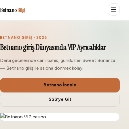
Betnano
Bilgi
Keşfet
BETNANO GIRIŞ · 2026
Betnano giriş Dünyasında VIP Ayrıcalıklar
İnceleme
Derbi gecelerinde canlı bahis, gündüzleri Sweet Bonanza
Rehberler
— Betnano giriş ile salona dönmek kolay.
Gündem
Betnano İncele
Yardım
SSS’ye Git
Bize Ulaşın