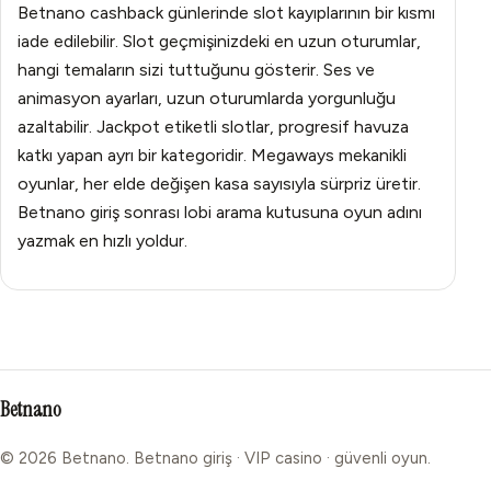
Betnano cashback günlerinde slot kayıplarının bir kısmı
iade edilebilir. Slot geçmişinizdeki en uzun oturumlar,
hangi temaların sizi tuttuğunu gösterir. Ses ve
animasyon ayarları, uzun oturumlarda yorgunluğu
azaltabilir. Jackpot etiketli slotlar, progresif havuza
katkı yapan ayrı bir kategoridir. Megaways mekanikli
oyunlar, her elde değişen kasa sayısıyla sürpriz üretir.
Betnano giriş sonrası lobi arama kutusuna oyun adını
yazmak en hızlı yoldur.
Betnano
© 2026 Betnano. Betnano giriş · VIP casino · güvenli oyun.