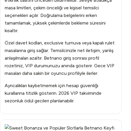
etkinlik saatini önceden bildirmelidir. Seviye atladıkça
masa limitleri, çekim önceliği ve kişisel temsilci
seçenekleri açılır. Doğrulama belgelerini erken
tamamlamak, yüksek çekimlerde bekleme süresini
kısaltır.
Özel davet kodları, exclusive turnuva veya kapalı rulet
masalarına giriş sağlar. Temsilcinizle net iletişim, yanlış
anlaşılmaları azaltır. Betnano giriş sonrası profil
rozetiniz, VIP durumunuzu anında gösterir. Gece VIP
masaları daha sakin bir oyuncu profiliyle ilerler.
Ayrıcalıkları kaybetmemek için hesap güvenliği
kurallarına titizlik gösterin. 2026 VIP takviminde
sezonluk ödül gecileri planlanabilir.