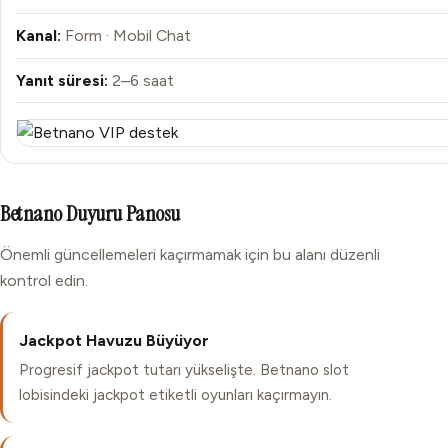
Kanal:
Form · Mobil Chat
Yanıt süresi:
2–6 saat
Betnano Duyuru Panosu
Önemli güncellemeleri kaçırmamak için bu alanı düzenli
kontrol edin.
Jackpot Havuzu Büyüyor
Progresif jackpot tutarı yükselişte. Betnano slot
lobisindeki jackpot etiketli oyunları kaçırmayın.