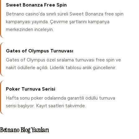
Sweet Bonanza Free Spin
Betnano casino’da sınırlı süreli Sweet Bonanza free spin
kampanyası yayında. Çevirme şartlarını kampanya
merkezinden inceleyin.
Gates of Olympus Turnuvası
Gates of Olympus özel sıralama turnuvası free spin ve
nakit ödüllerle açıldı. Liderlik tablosu anlık güncellenir.
Poker Turnuva Serisi
Hafta sonu poker odalarında garantili ödüllü turnuva
serisi başlıyor. Kayıt saatleri takvimde.
Betnano Blog Yazıları