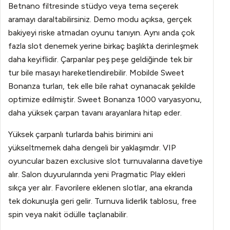
Betnano filtresinde stüdyo veya tema seçerek
aramayı daraltabilirsiniz. Demo modu açıksa, gerçek
bakiyeyi riske atmadan oyunu tanıyın. Aynı anda çok
fazla slot denemek yerine birkaç başlıkta derinleşmek
daha keyiflidir. Çarpanlar peş peşe geldiğinde tek bir
tur bile masayı hareketlendirebilir. Mobilde Sweet
Bonanza turları, tek elle bile rahat oynanacak şekilde
optimize edilmiştir. Sweet Bonanza 1000 varyasyonu,
daha yüksek çarpan tavanı arayanlara hitap eder.
Yüksek çarpanlı turlarda bahis birimini ani
yükseltmemek daha dengeli bir yaklaşımdır. VIP
oyuncular bazen exclusive slot turnuvalarına davetiye
alır. Salon duyurularında yeni Pragmatic Play ekleri
sıkça yer alır. Favorilere eklenen slotlar, ana ekranda
tek dokunuşla geri gelir. Turnuva liderlik tablosu, free
spin veya nakit ödülle taçlanabilir.