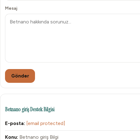
Mesaj
Gönder
Betnano giriş Destek Bilgisi
E-posta:
[email protected]
Konu:
Betnano giriş Bilgi