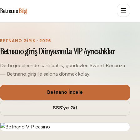
Betnano
Bilgi
Keşfet
BETNANO GIRIŞ · 2026
Betnano giriş Dünyasında VIP Ayrıcalıklar
İnceleme
Derbi gecelerinde canlı bahis, gündüzleri Sweet Bonanza
Rehberler
— Betnano giriş ile salona dönmek kolay.
Gündem
Betnano İncele
Yardım
SSS’ye Git
Bize Ulaşın