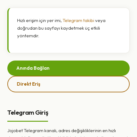
Hızlı erişim için yer imi,
Telegram takibi
veya
doğrudan bu sayfayı kaydetmek üç etkili
yöntemdir.
Anında Bağlan
Direkt Eriş
Telegram Giriş
Jojobet Telegram kanalı, adres değişikliklerinin en hızlı