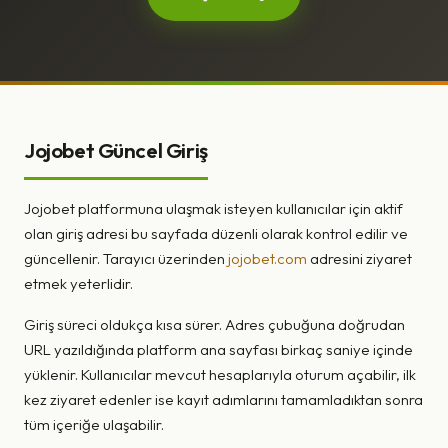
Jojobet Güncel Giriş
Jojobet platformuna ulaşmak isteyen kullanıcılar için aktif
olan giriş adresi bu sayfada düzenli olarak kontrol edilir ve
güncellenir. Tarayıcı üzerinden
jojobet.com
adresini ziyaret
etmek yeterlidir.
Giriş süreci oldukça kısa sürer. Adres çubuğuna doğrudan
URL yazıldığında platform ana sayfası birkaç saniye içinde
yüklenir. Kullanıcılar mevcut hesaplarıyla oturum açabilir, ilk
kez ziyaret edenler ise kayıt adımlarını tamamladıktan sonra
tüm içeriğe ulaşabilir.