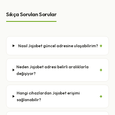
Sıkça Sorulan Sorular
Nasıl Jojobet güncel adresine ulaşabilirim?
Neden Jojobet adresi belirli aralıklarla
değişiyor?
Hangi cihazlardan Jojobet erişimi
sağlanabilir?