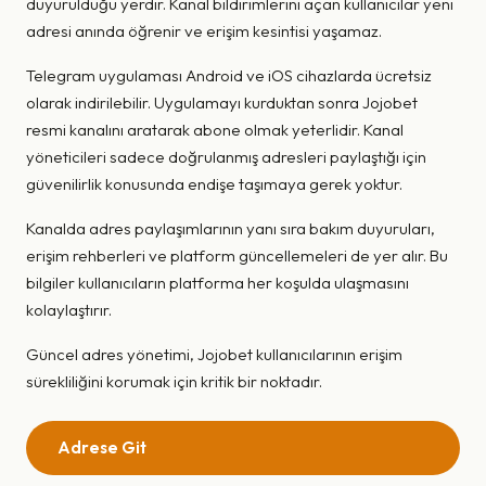
duyurulduğu yerdir. Kanal bildirimlerini açan kullanıcılar yeni
adresi anında öğrenir ve erişim kesintisi yaşamaz.
Telegram uygulaması Android ve iOS cihazlarda ücretsiz
olarak indirilebilir. Uygulamayı kurduktan sonra Jojobet
resmi kanalını aratarak abone olmak yeterlidir. Kanal
yöneticileri sadece doğrulanmış adresleri paylaştığı için
güvenilirlik konusunda endişe taşımaya gerek yoktur.
Kanalda adres paylaşımlarının yanı sıra bakım duyuruları,
erişim rehberleri ve platform güncellemeleri de yer alır. Bu
bilgiler kullanıcıların platforma her koşulda ulaşmasını
kolaylaştırır.
Güncel adres yönetimi, Jojobet kullanıcılarının erişim
sürekliliğini korumak için kritik bir noktadır.
Adrese Git