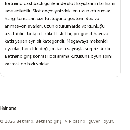
Betnano cashback günlerinde slot kayıplarının bir kısmı
iade edilebilir. Slot geçmişinizdeki en uzun oturumlar,
hangi temaların sizi tuttuğunu gösterir. Ses ve
animasyon ayarları, uzun oturumlarda yorgunluğu
azaltabilir. Jackpot etiketli slotlar, progresif havuza
katkı yapan ayrı bir kategoridir. Megaways mekanikli
oyunlar, her elde değişen kasa sayısıyla sürpriz üretir.
Betnano giriş sonrası lobi arama kutusuna oyun adını
yazmak en hızlı yoldur.
Betnano
© 2026 Betnano. Betnano giriş · VIP casino · güvenli oyun.