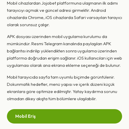
Mobil cihazlardan Jojobet platformuna ulaşmanın ilk adımı
tarayıcıyı açmak ve güncel adresi girmektir. Android
cihazlarda Chrome, iOS cihazlarda Safari varsayılan tarayıcı
olarak sorunsuz çalışır.
APK dosyası üzerinden mobil uygulama kurulumu da
mümkündür. Resmi Telegram kanalında paylaşılan APK
bağlantısı indirilip yüklendikten sonra uygulama üzerinden
platforma doğrudan erişim sağlanır. iOS kullanıcıları için web
uygulaması olarak ana ekrana ekleme seçeneği de bulunur.
Mobil tarayıcıda sayfa tam uyumlu biçimde görüntülenir.
Dokunmatik hedefler, menü yapısı ve içerik düzeni küçük
ekranlara göre optimize edilmiştir. Yatay kaydırma sorunu
olmadan dikey akışta tüm bölümlere ulaşılabilir.
Mobil Eriş