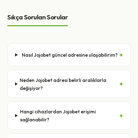
Sıkça Sorulan Sorular
Nasıl Jojobet güncel adresine ulaşabilirim?
Neden Jojobet adresi belirli aralıklarla
değişiyor?
Hangi cihazlardan Jojobet erişimi
sağlanabilir?