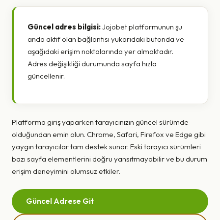
Güncel adres bilgisi:
Jojobet platformunun şu
anda aktif olan bağlantısı yukarıdaki butonda ve
aşağıdaki erişim noktalarında yer almaktadır.
Adres değişikliği durumunda sayfa hızla
güncellenir.
Platforma giriş yaparken tarayıcınızın güncel sürümde
olduğundan emin olun. Chrome, Safari, Firefox ve Edge gibi
yaygın tarayıcılar tam destek sunar. Eski tarayıcı sürümleri
bazı sayfa elementlerini doğru yansıtmayabilir ve bu durum
erişim deneyimini olumsuz etkiler.
Güncel Adrese Git