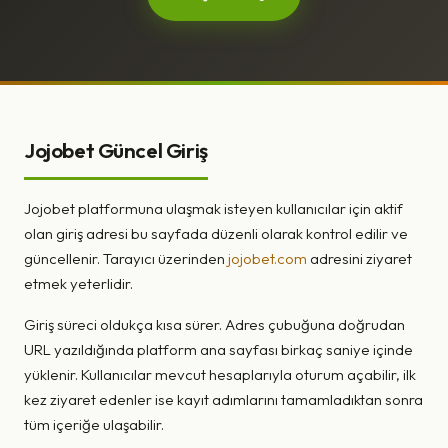
Jojobet Güncel Giriş
Jojobet platformuna ulaşmak isteyen kullanıcılar için aktif
olan giriş adresi bu sayfada düzenli olarak kontrol edilir ve
güncellenir. Tarayıcı üzerinden
jojobet.com
adresini ziyaret
etmek yeterlidir.
Giriş süreci oldukça kısa sürer. Adres çubuğuna doğrudan
URL yazıldığında platform ana sayfası birkaç saniye içinde
yüklenir. Kullanıcılar mevcut hesaplarıyla oturum açabilir, ilk
kez ziyaret edenler ise kayıt adımlarını tamamladıktan sonra
tüm içeriğe ulaşabilir.