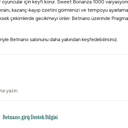
er oyuncular için keyfi korur. Sweet Bonanza 1000 varyasyo
kranı, kazanç-kayıp özetini görmenizi ve tempoyu ayarlamanı
ksek çekimlerde gecikmeyi önler. Betnano üzerinde Pragmat
iyle Betnano salonunu daha yakından keşfedebilirsiniz.
a yazın.
Betnano giriş Destek Bilgisi