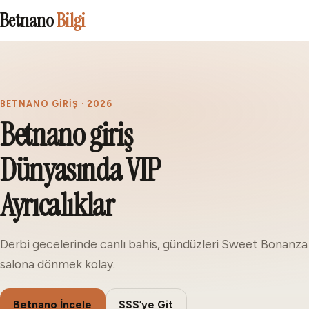
Betnano
Bilgi
BETNANO GIRIŞ · 2026
Betnano giriş
Dünyasında VIP
Ayrıcalıklar
Derbi gecelerinde canlı bahis, gündüzleri Sweet Bonanza 
salona dönmek kolay.
Betnano İncele
SSS’ye Git