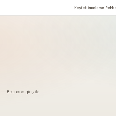
Keşfet
İnceleme
Rehbe
— Betnano giriş ile