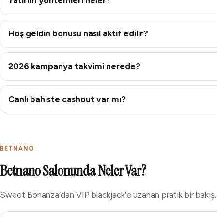
Yatırım yöntemleri neler?
Hoş geldin bonusu nasıl aktif edilir?
2026 kampanya takvimi nerede?
Canlı bahiste cashout var mı?
BETNANO
Betnano Salonunda Neler Var?
Sweet Bonanza’dan VIP blackjack’e uzanan pratik bir bakış.