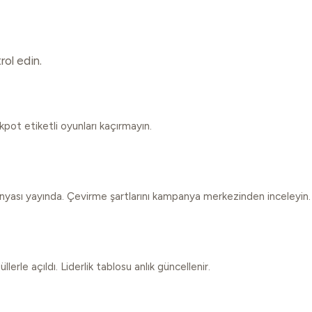
rol edin.
kpot etiketli oyunları kaçırmayın.
nyası yayında. Çevirme şartlarını kampanya merkezinden inceleyin.
rle açıldı. Liderlik tablosu anlık güncellenir.