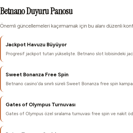
Betnano Duyuru Panosu
Önemli güncellemeleri kaçırmamak için bu alanı düzenli kont
Jackpot Havuzu Büyüyor
Progresif jackpot tutarı yükselişte. Betnano slot lobisindeki jac
Sweet Bonanza Free Spin
Betnano casino’da sınırlı süreli Sweet Bonanza free spin kampa
Gates of Olympus Turnuvası
Gates of Olympus özel sıralama turnuvası free spin ve nakit ödülle