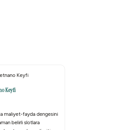
no Keyfi
da maliyet-fayda dengesini
man belirli slotlara