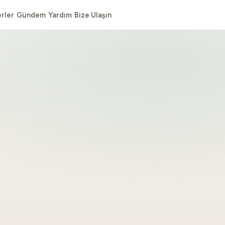
rler
Gündem
Yardım
Bize Ulaşın