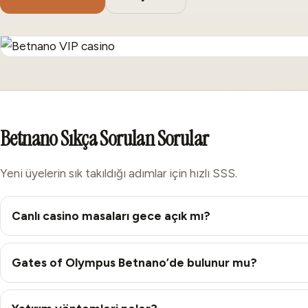
Betnano Sıkça Sorulan Sorular
Yeni üyelerin sık takıldığı adımlar için hızlı SSS.
Canlı casino masaları gece açık mı?
Gates of Olympus Betnano’de bulunur mu?