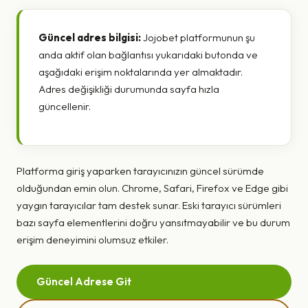
Güncel adres bilgisi:
Jojobet platformunun şu
anda aktif olan bağlantısı yukarıdaki butonda ve
aşağıdaki erişim noktalarında yer almaktadır.
Adres değişikliği durumunda sayfa hızla
güncellenir.
Platforma giriş yaparken tarayıcınızın güncel sürümde
olduğundan emin olun. Chrome, Safari, Firefox ve Edge gibi
yaygın tarayıcılar tam destek sunar. Eski tarayıcı sürümleri
bazı sayfa elementlerini doğru yansıtmayabilir ve bu durum
erişim deneyimini olumsuz etkiler.
Güncel Adrese Git