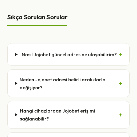
Sıkça Sorulan Sorular
Nasıl Jojobet güncel adresine ulaşabilirim?
Neden Jojobet adresi belirli aralıklarla
değişiyor?
Hangi cihazlardan Jojobet erişimi
sağlanabilir?