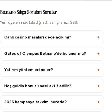
Betnano Sıkça Sorulan Sorular
Yeni üyelerin sık takıldığı adımlar için hızlı SSS.
Canlı casino masaları gece açık mı?
Gates of Olympus Betnano’de bulunur mu?
Yatırım yöntemleri neler?
Hoş geldin bonusu nasıl aktif edilir?
2026 kampanya takvimi nerede?