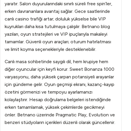
yaratır. Salon duyurularındaki sınırlı süreli free spin’ler,
erken davrananlara avantaj sağlar. Gece saatlerinde
canlı casino trafiği artar; doluluk yükselse bile VIP
kuyrukları daha kısa tutulmaya çalışılır. Betnano blog
yazıları, oyun stratejileri ve VIP ipuçlarıyla makaleyi
tamamlar. Güvenli oyun araçları; oturum hatırlatması
ve limit koyma seçenekleriyle desteklenebilir.
Canlı masa sohbetinde saygılı dil, hem krupiye hem
diğer oyuncular için keyfi korur. Sweet Bonanza 1000
varyasyonu, daha yüksek çarpan potansiyeli arayanlar
için gündeme gelir. Oyun geçmişi ekranı, kazanç-kayıp
özetini görmenizi ve tempoyu ayarlamanızı
kolaylaştırır. Hesap doğrulama belgeleri istendiğinde
erken tamamlamak, yüksek çekimlerde gecikmeyi
önler. Betnano üzerinde Pragmatic Play, Evolution ve
benzeri stüdyoların içerikleri düzenli olarak güncellenir.