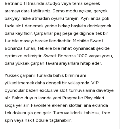
Betnano filtresinde stüdyo veya tema seçerek
aramayı daraltabilirsiniz. Demo modu açıksa, gerçek
bakiyeyi riske atmadan oyunu tanıyın. Aynı anda çok
fazla slot denemek yerine birkaç başlıkta derinleşmek
daha keyiflidir. Çarpanlar peş peşe geldiğinde tek bir
tur bile masayı hareketlendirebilir. Mobilde Sweet
Bonanza turları, tek elle bile rahat oynanacak şekilde
optimize edilmiştir. Sweet Bonanza 1000 varyasyonu,
daha yüksek çarpan tavanı arayanlara hitap eder.
Yüksek çarpanlı turlarda bahis birimini ani
yükseltmemek daha dengeli bir yaklaşımdır. VIP
oyuncular bazen exclusive slot turnuvalarına davetiye
alır. Salon duyurularında yeni Pragmatic Play ekleri
sıkça yer alır. Favorilere eklenen slotlar, ana ekranda
tek dokunuşla geri gelir. Turnuva liderlik tablosu, free
spin veya nakit ödülle taçlanabilir.