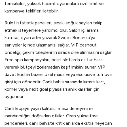
temsilciler, yüksek hacimli oyunculara özel limit ve
kampanya teklifleri iletebilir.
Rulet istatistik panelleri, sıcak-soğuk sayıları takip
etmek isteyenlere yardımcı olur. Salon içi arama
kutusu, oyun adını yazarak Sweet Bonanza’ya
saniyeler içinde ulaşmanızı sağlar. VIP cashout
önceliği, çekim taleplerinin sırada öne alınmasını sağlar.
Free spin kampanyaları, belirli slotlarda ek tur hakkı
vererek bütçeyi zorlamadan keşif imkânı sunar. VIP
davet kodları bazen özel masa veya exclusive turnuva
girişi için gönderilir. Canlı bahis sırasında kırmızı kart,
korner veya next goal piyasaları anlık kararlar için
uygundur.
Canlı krupiye yayın kalitesi, masa deneyiminin
inandırıcılığını doğrudan etkiler. Oran yükseltme
pencereleri, canlı bahiste kritik anlarda ekstra heyecan