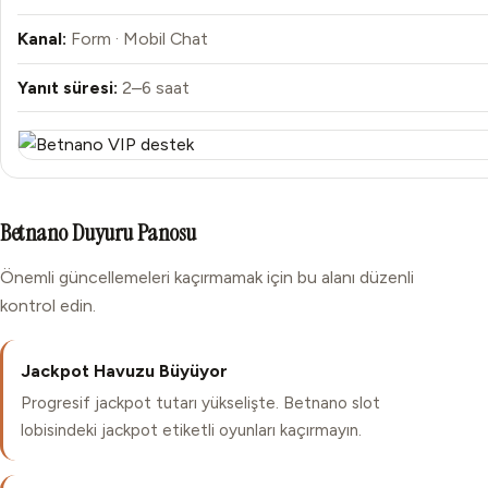
Kanal:
Form · Mobil Chat
Yanıt süresi:
2–6 saat
Betnano Duyuru Panosu
Önemli güncellemeleri kaçırmamak için bu alanı düzenli
kontrol edin.
Jackpot Havuzu Büyüyor
Progresif jackpot tutarı yükselişte. Betnano slot
lobisindeki jackpot etiketli oyunları kaçırmayın.