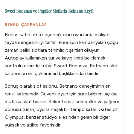
Sweet Bonanza ve Popüler Slotlarla Betnano Keyfi
RENKLI ÇARPANLAR
Bonus satın alma seçeneği olan oyunlarda maliyet-
fayda dengesini iyi tartın. Free spin kampanyaları çoğu
zaman belirli slotlara tanımlıdır; şartları okuyun.
Autoplay kullanırken tur ve kayıp limiti belirlemek
kontrolü elinizde tutar. Sweet Bonanza, Betnano slot
salonunun en çok aranan başlıklarından biridir.
Sonuç olarak slot salonu, Betnano deneyiminin en
renkli katmanıdır. Güvenli oyun için süre bildirimi açıksa
mutlaka aktif bırakın. Şeker temalı semboller ve yağmur
bonusu turları, oyuna neşeli bir tempo katar. Gates of
Olympus, benzer stüdyo ailesinden gelen bir diğer
yüksek volatilite favorisidir.