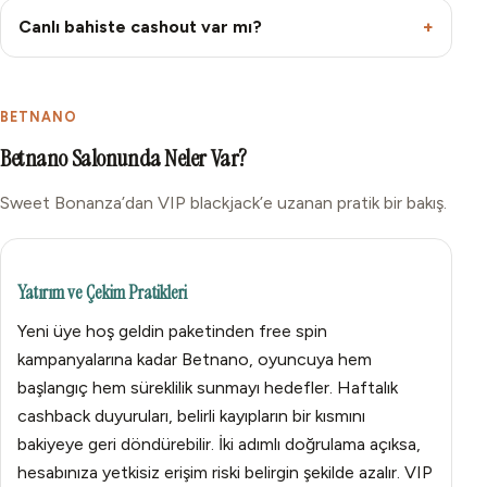
Canlı bahiste cashout var mı?
BETNANO
Betnano Salonunda Neler Var?
Sweet Bonanza’dan VIP blackjack’e uzanan pratik bir bakış.
Yatırım ve Çekim Pratikleri
Yeni üye hoş geldin paketinden free spin
kampanyalarına kadar Betnano, oyuncuya hem
başlangıç hem süreklilik sunmayı hedefler. Haftalık
cashback duyuruları, belirli kayıpların bir kısmını
bakiyeye geri döndürebilir. İki adımlı doğrulama açıksa,
hesabınıza yetkisiz erişim riski belirgin şekilde azalır. VIP