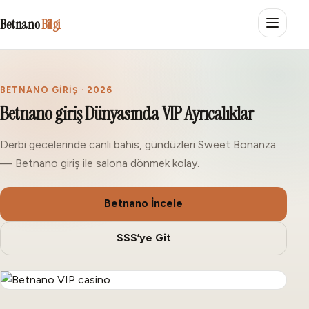
Betnano
Bilgi
Keşfet
BETNANO GIRIŞ · 2026
Betnano giriş Dünyasında VIP Ayrıcalıklar
İnceleme
Derbi gecelerinde canlı bahis, gündüzleri Sweet Bonanza
Rehberler
— Betnano giriş ile salona dönmek kolay.
Gündem
Betnano İncele
Yardım
SSS’ye Git
Bize Ulaşın