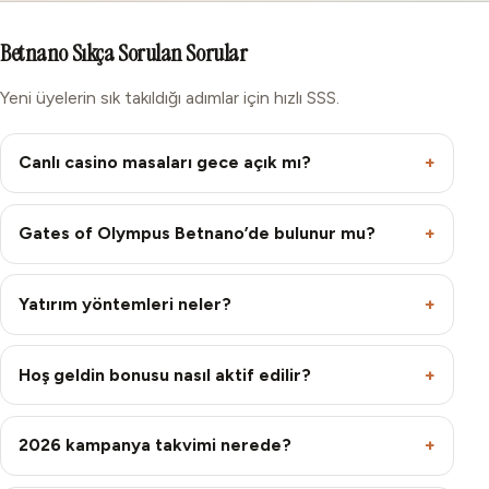
Betnano Sıkça Sorulan Sorular
Yeni üyelerin sık takıldığı adımlar için hızlı SSS.
Canlı casino masaları gece açık mı?
Gates of Olympus Betnano’de bulunur mu?
Yatırım yöntemleri neler?
Hoş geldin bonusu nasıl aktif edilir?
2026 kampanya takvimi nerede?