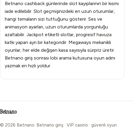
Betnano cashback günlerinde slot kayıplarının bir kısmı
iade edilebilir. Slot geçmişinizdeki en uzun oturumlar,
hangi temaların sizi tuttuğunu gösterir. Ses ve
animasyon ayarları, uzun oturumlarda yorgunluğu
azaltabilir. Jackpot etiketli slotlar, progresif havuza
katkı yapan ayrı bir kategoridir. Megaways mekanikli
oyunlar, her elde değişen kasa sayısıyla sürpriz üretir.
Betnano giriş sonrası lobi arama kutusuna oyun adını
yazmak en hızlı yoldur.
Betnano
© 2026 Betnano. Betnano giriş · VIP casino · güvenli oyun.