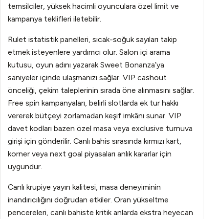
temsilciler, yüksek hacimli oyunculara özel limit ve
kampanya teklifleri iletebilir.
Rulet istatistik panelleri, sıcak-soğuk sayıları takip
etmek isteyenlere yardımcı olur. Salon içi arama
kutusu, oyun adını yazarak Sweet Bonanza’ya
saniyeler içinde ulaşmanızı sağlar. VIP cashout
önceliği, çekim taleplerinin sırada öne alınmasını sağlar.
Free spin kampanyaları, belirli slotlarda ek tur hakkı
vererek bütçeyi zorlamadan keşif imkânı sunar. VIP
davet kodları bazen özel masa veya exclusive turnuva
girişi için gönderilir. Canlı bahis sırasında kırmızı kart,
korner veya next goal piyasaları anlık kararlar için
uygundur.
Canlı krupiye yayın kalitesi, masa deneyiminin
inandırıcılığını doğrudan etkiler. Oran yükseltme
pencereleri, canlı bahiste kritik anlarda ekstra heyecan