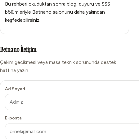
Bu rehberi okuduktan sonra blog, duyuru ve SSS
bölümleriyle Betnano salonunu daha yakından
keşfedebilirsiniz.
Betnano İletişim
Çekim gecikmesi veya masa teknik sorununda destek
hattına yazın.
Ad Soyad
E-posta