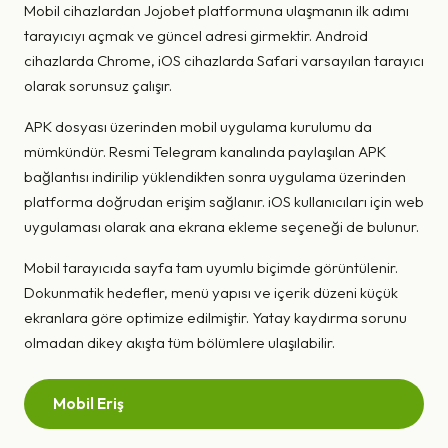
Mobil cihazlardan Jojobet platformuna ulaşmanın ilk adımı
tarayıcıyı açmak ve güncel adresi girmektir. Android
cihazlarda Chrome, iOS cihazlarda Safari varsayılan tarayıcı
olarak sorunsuz çalışır.
APK dosyası üzerinden mobil uygulama kurulumu da
mümkündür. Resmi Telegram kanalında paylaşılan APK
bağlantısı indirilip yüklendikten sonra uygulama üzerinden
platforma doğrudan erişim sağlanır. iOS kullanıcıları için web
uygulaması olarak ana ekrana ekleme seçeneği de bulunur.
Mobil tarayıcıda sayfa tam uyumlu biçimde görüntülenir.
Dokunmatik hedefler, menü yapısı ve içerik düzeni küçük
ekranlara göre optimize edilmiştir. Yatay kaydırma sorunu
olmadan dikey akışta tüm bölümlere ulaşılabilir.
Mobil Eriş