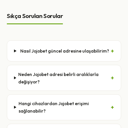
Sıkça Sorulan Sorular
Nasıl Jojobet güncel adresine ulaşabilirim?
Neden Jojobet adresi belirli aralıklarla
değişiyor?
Hangi cihazlardan Jojobet erişimi
sağlanabilir?