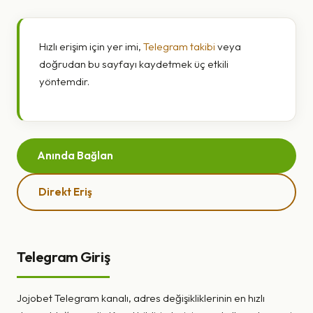
Hızlı erişim için yer imi,
Telegram takibi
veya
doğrudan bu sayfayı kaydetmek üç etkili
yöntemdir.
Anında Bağlan
Direkt Eriş
Telegram Giriş
Jojobet Telegram kanalı, adres değişikliklerinin en hızlı