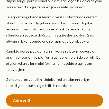
duyurulduğu yerdir. Kanal bildirimlerini açan kullanıcılar yeni
adresi anında öğrenir ve erişim kesintisi yaşamaz.
Telegram uygulaması Android ve iOS cihazlarda ücretsiz
olarak indirilebilir. Uygulamayı kurduktan sonra Jojobet
resmi kanalını aratarak abone olmak yeterlidir. Kanal
yöneticileri sadece doğrulanmış adresleri paylaştığı için
güvenilirlik konusunda endişe taşımaya gerek yoktur.
Kanalda adres paylaşımlarının yanı sıra bakım duyuruları,
erişim rehberleri ve platform güncellemeleri de yer alır. Bu
bilgiler kullanıcıların platforma her koşulda ulaşmasını
kolaylaştırır.
Güncel adres yönetimi, Jojobet kullanıcılarının erişim
sürekliliğini korumak için kritik bir noktadır.
Adrese Git