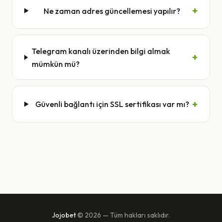
Ne zaman adres güncellemesi yapılır?
Telegram kanalı üzerinden bilgi almak
mümkün mü?
Güvenli bağlantı için SSL sertifikası var mı?
Jojobet
© 2026 — Tüm hakları saklıdır.