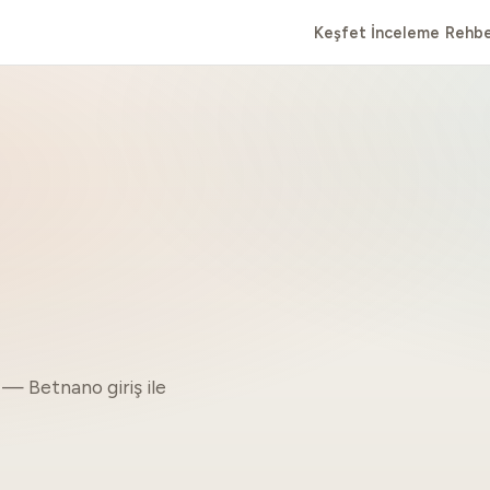
Keşfet
İnceleme
Rehbe
— Betnano giriş ile