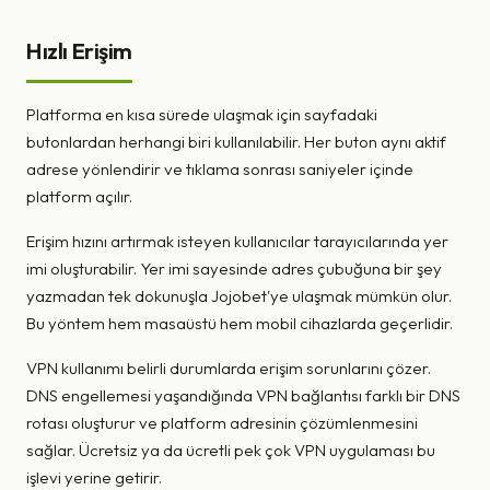
Hızlı Erişim
Platforma en kısa sürede ulaşmak için sayfadaki
butonlardan herhangi biri kullanılabilir. Her buton aynı aktif
adrese yönlendirir ve tıklama sonrası saniyeler içinde
platform açılır.
Erişim hızını artırmak isteyen kullanıcılar tarayıcılarında yer
imi oluşturabilir. Yer imi sayesinde adres çubuğuna bir şey
yazmadan tek dokunuşla Jojobet'ye ulaşmak mümkün olur.
Bu yöntem hem masaüstü hem mobil cihazlarda geçerlidir.
VPN kullanımı belirli durumlarda erişim sorunlarını çözer.
DNS engellemesi yaşandığında VPN bağlantısı farklı bir DNS
rotası oluşturur ve platform adresinin çözümlenmesini
sağlar. Ücretsiz ya da ücretli pek çok VPN uygulaması bu
işlevi yerine getirir.