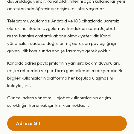
duyurulduğu yerdir. Kanal bildirimlerini açan kullanıcılar yeni
adresi anında öğrenir ve erişim kesintisi yaşamaz.
Telegram uygulaması Android ve iOS cihazlarda ücretsiz
olarak indirilebilir. Uygulamayı kurduktan sonra Jojobet
resmi kanalını aratarak abone olmak yeterlidir. Kanal
yöneticileri sadece doğrulanmış adresleri paylaştığı için
güvenilirlik konusunda endişe taşımaya gerek yoktur.
Kanalda adres paylaşımlarının yanı sıra bakım duyuruları,
erişim rehberleri ve platform güncellemeleri de yer alır. Bu
bilgiler kullanıcıların platforma her koşulda ulaşmasını
kolaylaştırır.
Güncel adres yönetimi, Jojobet kullanıcılarının erişim
sürekliliğini korumak için kritik bir noktadır.
Adrese Git