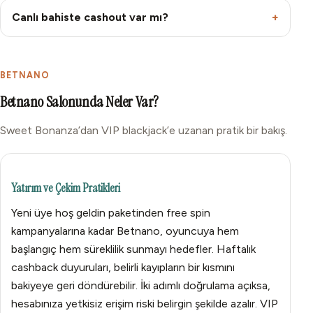
Canlı bahiste cashout var mı?
BETNANO
Betnano Salonunda Neler Var?
Sweet Bonanza’dan VIP blackjack’e uzanan pratik bir bakış.
Yatırım ve Çekim Pratikleri
Yeni üye hoş geldin paketinden free spin
kampanyalarına kadar Betnano, oyuncuya hem
başlangıç hem süreklilik sunmayı hedefler. Haftalık
cashback duyuruları, belirli kayıpların bir kısmını
bakiyeye geri döndürebilir. İki adımlı doğrulama açıksa,
hesabınıza yetkisiz erişim riski belirgin şekilde azalır. VIP