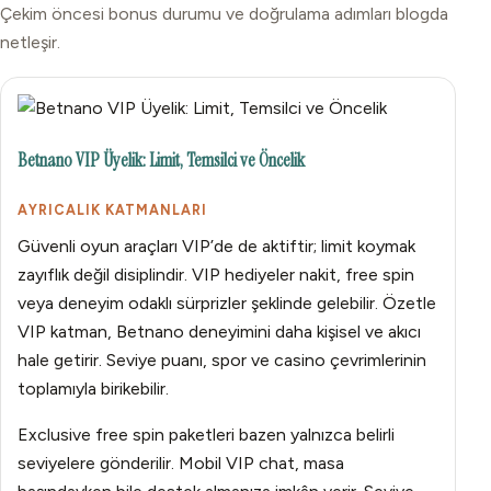
Çekim öncesi bonus durumu ve doğrulama adımları blogda
netleşir.
Betnano VIP Üyelik: Limit, Temsilci ve Öncelik
AYRICALIK KATMANLARI
Güvenli oyun araçları VIP’de de aktiftir; limit koymak
zayıflık değil disiplindir. VIP hediyeler nakit, free spin
veya deneyim odaklı sürprizler şeklinde gelebilir. Özetle
VIP katman, Betnano deneyimini daha kişisel ve akıcı
hale getirir. Seviye puanı, spor ve casino çevrimlerinin
toplamıyla birikebilir.
Exclusive free spin paketleri bazen yalnızca belirli
seviyelere gönderilir. Mobil VIP chat, masa