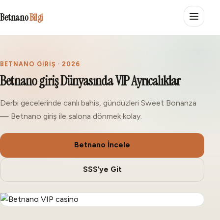
Betnano
Bilgi
Keşfet
BETNANO GIRIŞ · 2026
Betnano giriş Dünyasında VIP Ayrıcalıklar
İnceleme
Derbi gecelerinde canlı bahis, gündüzleri Sweet Bonanza
Rehberler
— Betnano giriş ile salona dönmek kolay.
Gündem
Betnano İncele
Yardım
SSS’ye Git
Bize Ulaşın