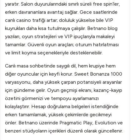
yaratır. Salon duyurularındaki sınırlı süreli free spin’ler,
erken davrananlara avantaj sağlar. Gece saatlerinde
canlı casino trafiği artar; doluluk yükselse bile VIP
kuyrukları daha kısa tutulmaya çalışılır. Betnano blog
yazıları, oyun stratejileri ve VIP ipuçlarıyla makaleyi
tamamlar. Güvenli oyun araçları; oturum hatırlatması
ve limit koyma seçenekleriyle desteklenebilir.
Canlı masa sohbetinde saygılı dil, hem krupiye hem
diğer oyuncular için keyfi korur. Sweet Bonanza 1000
varyasyonu, daha yüksek çarpan potansiyeli arayanlar
için gündeme gelir. Oyun geçmişi ekranı, kazanç-kayıp
özetini görmenizi ve tempoyu ayarlamanızı
kolaylaştırır. Hesap doğrulama belgeleri istendiğinde
erken tamamlamak, yüksek çekimlerde gecikmeyi
önler. Betnano üzerinde Pragmatic Play, Evolution ve
benzeri stüdyoların içerikleri düzenli olarak güncellenir.