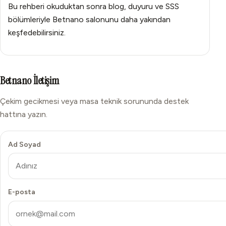
Bu rehberi okuduktan sonra blog, duyuru ve SSS
bölümleriyle Betnano salonunu daha yakından
keşfedebilirsiniz.
Betnano İletişim
Çekim gecikmesi veya masa teknik sorununda destek
hattına yazın.
Ad Soyad
E-posta