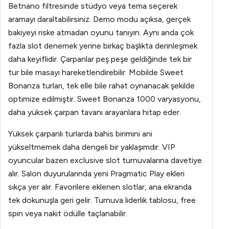
Betnano filtresinde stüdyo veya tema seçerek
aramayı daraltabilirsiniz. Demo modu açıksa, gerçek
bakiyeyi riske atmadan oyunu tanıyın. Aynı anda çok
fazla slot denemek yerine birkaç başlıkta derinleşmek
daha keyiflidir. Çarpanlar peş peşe geldiğinde tek bir
tur bile masayı hareketlendirebilir. Mobilde Sweet
Bonanza turları, tek elle bile rahat oynanacak şekilde
optimize edilmiştir. Sweet Bonanza 1000 varyasyonu,
daha yüksek çarpan tavanı arayanlara hitap eder.
Yüksek çarpanlı turlarda bahis birimini ani
yükseltmemek daha dengeli bir yaklaşımdır. VIP
oyuncular bazen exclusive slot turnuvalarına davetiye
alır. Salon duyurularında yeni Pragmatic Play ekleri
sıkça yer alır. Favorilere eklenen slotlar, ana ekranda
tek dokunuşla geri gelir. Turnuva liderlik tablosu, free
spin veya nakit ödülle taçlanabilir.