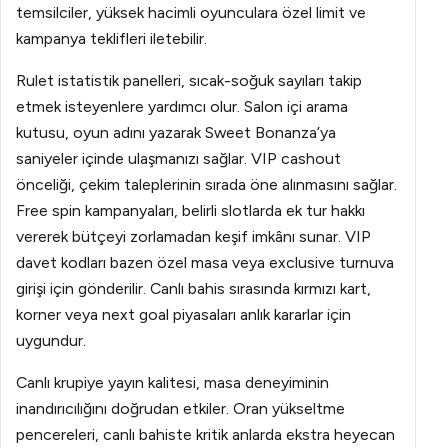
temsilciler, yüksek hacimli oyunculara özel limit ve
kampanya teklifleri iletebilir.
Rulet istatistik panelleri, sıcak-soğuk sayıları takip
etmek isteyenlere yardımcı olur. Salon içi arama
kutusu, oyun adını yazarak Sweet Bonanza’ya
saniyeler içinde ulaşmanızı sağlar. VIP cashout
önceliği, çekim taleplerinin sırada öne alınmasını sağlar.
Free spin kampanyaları, belirli slotlarda ek tur hakkı
vererek bütçeyi zorlamadan keşif imkânı sunar. VIP
davet kodları bazen özel masa veya exclusive turnuva
girişi için gönderilir. Canlı bahis sırasında kırmızı kart,
korner veya next goal piyasaları anlık kararlar için
uygundur.
Canlı krupiye yayın kalitesi, masa deneyiminin
inandırıcılığını doğrudan etkiler. Oran yükseltme
pencereleri, canlı bahiste kritik anlarda ekstra heyecan