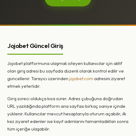
Jojobet Güncel Giriş
Jojobet platformuna ulaşmak isteyen kullanıcılar için aktif
olan giriş adresi bu sayfada düzenli olarak kontrol edilir ve
güncellenir. Tarayıcı üzerinden
jojobet.com
adresini ziyaret
etmek yeterlidir.
Giriş süreci oldukça kısa sürer. Adres çubuğuna doğrudan
URL yazıldığında platform ana sayfası birkaç saniye içinde
yüklenir. Kullanıcılar mevcut hesaplarıyla oturum açabilir, ilk
kez ziyaret edenler ise kayıt adımlarını tamamladıktan sonra
tüm içeriğe ulaşabilir.