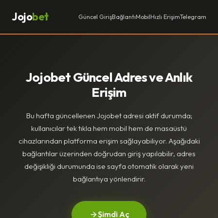
Jojo
bet
Güncel Giriş
Bağlantı
Mobil
Hızlı Erişim
Telegram
Jojobet Güncel Adres ve Anlık
Erişim
Bu hafta güncellenen Jojobet adresi aktif durumda;
kullanıcılar tek tıkla hem mobil hem de masaüstü
cihazlarından platforma erişim sağlayabiliyor. Aşağıdaki
bağlantılar üzerinden doğrudan giriş yapılabilir, adres
değişikliği durumunda ise sayfa otomatik olarak yeni
bağlantıya yönlendirir.
Şimdi Aç