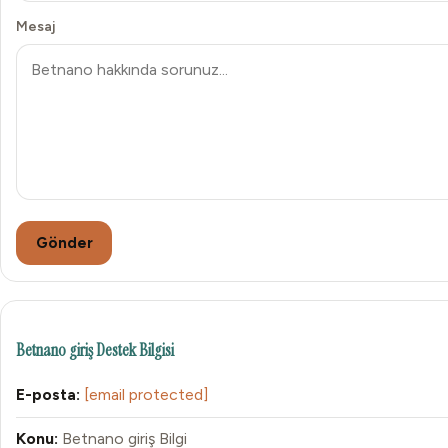
Mesaj
Gönder
Betnano giriş Destek Bilgisi
E-posta:
[email protected]
Konu:
Betnano giriş Bilgi