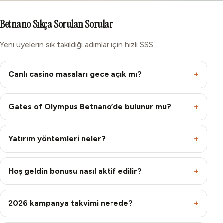
Betnano Sıkça Sorulan Sorular
Yeni üyelerin sık takıldığı adımlar için hızlı SSS.
Canlı casino masaları gece açık mı?
Gates of Olympus Betnano’de bulunur mu?
Yatırım yöntemleri neler?
Hoş geldin bonusu nasıl aktif edilir?
2026 kampanya takvimi nerede?