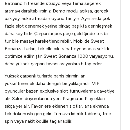
Betnano filtresinde stüdyo veya tema seçerek
aramayı daraltabilirsiniz. Demo modu açıksa, gerçek
bakiyeyi riske atmadan oyunu tanıyın. Aynı anda çok
fazla slot denemek yerine birkaç başlıkta derinleşmek
daha keyiflidir. Çarpanlar peş peşe geldiğinde tek bir
tur bile masayı hareketlendirebilir. Mobilde Sweet
Bonanza turları, tek elle bile rahat oynanacak şekilde
optimize edilmiştir. Sweet Bonanza 1000 varyasyonu,
daha yüksek çarpan tavanı arayanlara hitap eder.
Yüksek çarpanlı turlarda bahis birimini ani
yükseltmemek daha dengeli bir yaklaşımdır. VIP
oyuncular bazen exclusive slot turnuvalarına davetiye
alır. Salon duyurularında yeni Pragmatic Play ekleri
sıkça yer alır. Favorilere eklenen slotlar, ana ekranda
tek dokunuşla geri gelir. Turnuva liderlik tablosu, free
spin veya nakit ödülle taçlanabilir.