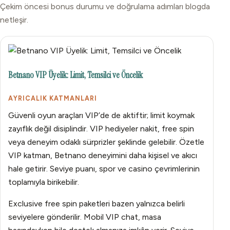
Çekim öncesi bonus durumu ve doğrulama adımları blogda
netleşir.
Betnano VIP Üyelik: Limit, Temsilci ve Öncelik
AYRICALIK KATMANLARI
Güvenli oyun araçları VIP’de de aktiftir; limit koymak
zayıflık değil disiplindir. VIP hediyeler nakit, free spin
veya deneyim odaklı sürprizler şeklinde gelebilir. Özetle
VIP katman, Betnano deneyimini daha kişisel ve akıcı
hale getirir. Seviye puanı, spor ve casino çevrimlerinin
toplamıyla birikebilir.
Exclusive free spin paketleri bazen yalnızca belirli
seviyelere gönderilir. Mobil VIP chat, masa