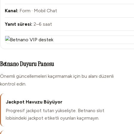
Kanal:
Form · Mobil Chat
Yanıt süresi:
2–6 saat
Betnano Duyuru Panosu
Önemli güncellemeleri kaçırmamak için bu alanı düzenli
kontrol edin.
Jackpot Havuzu Büyüyor
Progresif jackpot tutarı yükselişte. Betnano slot
lobisindeki jackpot etiketli oyunları kaçırmayın.