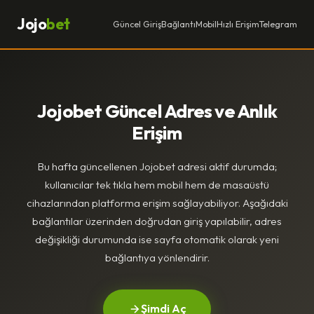
Jojo
bet
Güncel Giriş
Bağlantı
Mobil
Hızlı Erişim
Telegram
Jojobet Güncel Adres ve Anlık
Erişim
Bu hafta güncellenen Jojobet adresi aktif durumda;
kullanıcılar tek tıkla hem mobil hem de masaüstü
cihazlarından platforma erişim sağlayabiliyor. Aşağıdaki
bağlantılar üzerinden doğrudan giriş yapılabilir, adres
değişikliği durumunda ise sayfa otomatik olarak yeni
bağlantıya yönlendirir.
Şimdi Aç