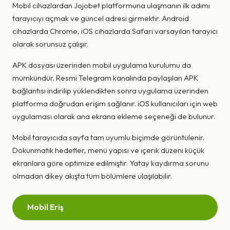
Mobil cihazlardan Jojobet platformuna ulaşmanın ilk adımı
tarayıcıyı açmak ve güncel adresi girmektir. Android
cihazlarda Chrome, iOS cihazlarda Safari varsayılan tarayıcı
olarak sorunsuz çalışır.
APK dosyası üzerinden mobil uygulama kurulumu da
mümkündür. Resmi Telegram kanalında paylaşılan APK
bağlantısı indirilip yüklendikten sonra uygulama üzerinden
platforma doğrudan erişim sağlanır. iOS kullanıcıları için web
uygulaması olarak ana ekrana ekleme seçeneği de bulunur.
Mobil tarayıcıda sayfa tam uyumlu biçimde görüntülenir.
Dokunmatik hedefler, menü yapısı ve içerik düzeni küçük
ekranlara göre optimize edilmiştir. Yatay kaydırma sorunu
olmadan dikey akışta tüm bölümlere ulaşılabilir.
Mobil Eriş