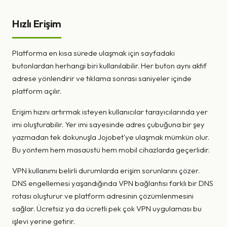
Hızlı Erişim
Platforma en kısa sürede ulaşmak için sayfadaki
butonlardan herhangi biri kullanılabilir. Her buton aynı aktif
adrese yönlendirir ve tıklama sonrası saniyeler içinde
platform açılır.
Erişim hızını artırmak isteyen kullanıcılar tarayıcılarında yer
imi oluşturabilir. Yer imi sayesinde adres çubuğuna bir şey
yazmadan tek dokunuşla Jojobet'ye ulaşmak mümkün olur.
Bu yöntem hem masaüstü hem mobil cihazlarda geçerlidir.
VPN kullanımı belirli durumlarda erişim sorunlarını çözer.
DNS engellemesi yaşandığında VPN bağlantısı farklı bir DNS
rotası oluşturur ve platform adresinin çözümlenmesini
sağlar. Ücretsiz ya da ücretli pek çok VPN uygulaması bu
işlevi yerine getirir.