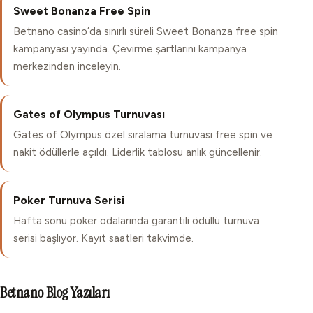
Sweet Bonanza Free Spin
Betnano casino’da sınırlı süreli Sweet Bonanza free spin
kampanyası yayında. Çevirme şartlarını kampanya
merkezinden inceleyin.
Gates of Olympus Turnuvası
Gates of Olympus özel sıralama turnuvası free spin ve
nakit ödüllerle açıldı. Liderlik tablosu anlık güncellenir.
Poker Turnuva Serisi
Hafta sonu poker odalarında garantili ödüllü turnuva
serisi başlıyor. Kayıt saatleri takvimde.
Betnano Blog Yazıları