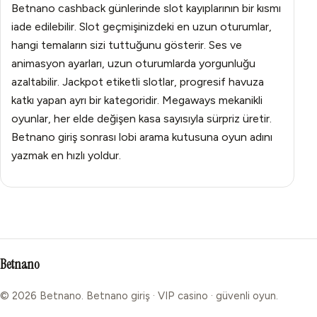
Betnano cashback günlerinde slot kayıplarının bir kısmı
iade edilebilir. Slot geçmişinizdeki en uzun oturumlar,
hangi temaların sizi tuttuğunu gösterir. Ses ve
animasyon ayarları, uzun oturumlarda yorgunluğu
azaltabilir. Jackpot etiketli slotlar, progresif havuza
katkı yapan ayrı bir kategoridir. Megaways mekanikli
oyunlar, her elde değişen kasa sayısıyla sürpriz üretir.
Betnano giriş sonrası lobi arama kutusuna oyun adını
yazmak en hızlı yoldur.
Betnano
© 2026 Betnano. Betnano giriş · VIP casino · güvenli oyun.