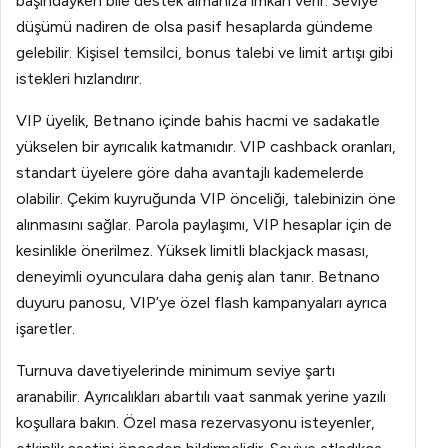
başındayken bile destek almanıza imkân verir. Seviye
düşümü nadiren de olsa pasif hesaplarda gündeme
gelebilir. Kişisel temsilci, bonus talebi ve limit artışı gibi
istekleri hızlandırır.
VIP üyelik, Betnano içinde bahis hacmi ve sadakatle
yükselen bir ayrıcalık katmanıdır. VIP cashback oranları,
standart üyelere göre daha avantajlı kademelerde
olabilir. Çekim kuyruğunda VIP önceliği, talebinizin öne
alınmasını sağlar. Parola paylaşımı, VIP hesaplar için de
kesinlikle önerilmez. Yüksek limitli blackjack masası,
deneyimli oyunculara daha geniş alan tanır. Betnano
duyuru panosu, VIP’ye özel flash kampanyaları ayrıca
işaretler.
Turnuva davetiyelerinde minimum seviye şartı
aranabilir. Ayrıcalıkları abartılı vaat sanmak yerine yazılı
koşullara bakın. Özel masa rezervasyonu isteyenler,