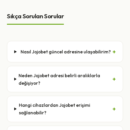
Sıkça Sorulan Sorular
Nasıl Jojobet güncel adresine ulaşabilirim?
Neden Jojobet adresi belirli aralıklarla
değişiyor?
Hangi cihazlardan Jojobet erişimi
sağlanabilir?