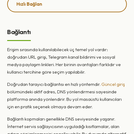
Hızlı Bağlan
Bağlantı
Erişim sırasında kullanılabilecek üç temel yol vardır:
doğrudan URL girişi, Telegram kanal bildirimi ve sosyal
medya paylaşım linkleri. Her birinin avantajları farklıdır ve
kullanıcı tercihine göre seçim yapılabilir.
Doğrudan tarayıcı bağlantısı en hızlı yöntemdir.
Güncel giriş
bölümündeki aktif adres, DNS yönlendirmesi sayesinde
platforma anında yönlendirir. Bu yol masaüstü kullanıcıları
için en pratik seçenek olmaya devam eder.
Bağlantı kopmaları genellikle DNS seviyesinde yaşanır.
İnternet servis sağlayıcısının uyguladığı kısıtlamalar, alan
adının çözümlenmesini engelleyebilir. Bu durumda alternatif