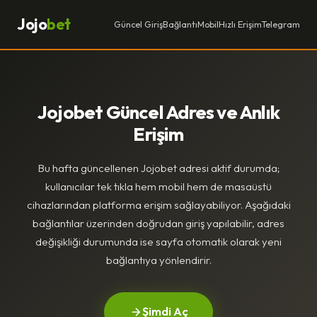
Jojo
bet
Güncel Giriş
Bağlantı
Mobil
Hızlı Erişim
Telegram
Jojobet Güncel Adres ve Anlık
Erişim
Bu hafta güncellenen Jojobet adresi aktif durumda;
kullanıcılar tek tıkla hem mobil hem de masaüstü
cihazlarından platforma erişim sağlayabiliyor. Aşağıdaki
bağlantılar üzerinden doğrudan giriş yapılabilir, adres
değişikliği durumunda ise sayfa otomatik olarak yeni
bağlantıya yönlendirir.
Şimdi Aç