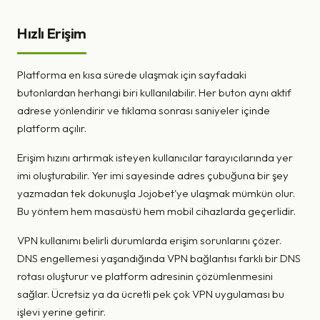
Hızlı Erişim
Platforma en kısa sürede ulaşmak için sayfadaki
butonlardan herhangi biri kullanılabilir. Her buton aynı aktif
adrese yönlendirir ve tıklama sonrası saniyeler içinde
platform açılır.
Erişim hızını artırmak isteyen kullanıcılar tarayıcılarında yer
imi oluşturabilir. Yer imi sayesinde adres çubuğuna bir şey
yazmadan tek dokunuşla Jojobet'ye ulaşmak mümkün olur.
Bu yöntem hem masaüstü hem mobil cihazlarda geçerlidir.
VPN kullanımı belirli durumlarda erişim sorunlarını çözer.
DNS engellemesi yaşandığında VPN bağlantısı farklı bir DNS
rotası oluşturur ve platform adresinin çözümlenmesini
sağlar. Ücretsiz ya da ücretli pek çok VPN uygulaması bu
işlevi yerine getirir.