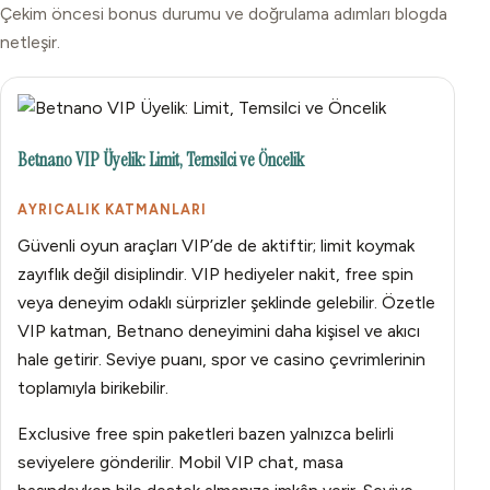
Çekim öncesi bonus durumu ve doğrulama adımları blogda
netleşir.
Betnano VIP Üyelik: Limit, Temsilci ve Öncelik
AYRICALIK KATMANLARI
Güvenli oyun araçları VIP’de de aktiftir; limit koymak
zayıflık değil disiplindir. VIP hediyeler nakit, free spin
veya deneyim odaklı sürprizler şeklinde gelebilir. Özetle
VIP katman, Betnano deneyimini daha kişisel ve akıcı
hale getirir. Seviye puanı, spor ve casino çevrimlerinin
toplamıyla birikebilir.
Exclusive free spin paketleri bazen yalnızca belirli
seviyelere gönderilir. Mobil VIP chat, masa