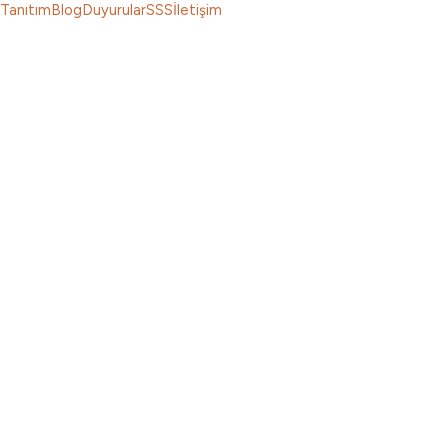
Tanıtım
Blog
Duyurular
SSS
İletişim