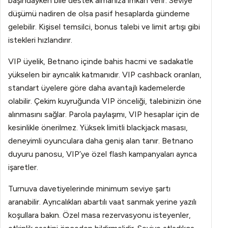
başındayken bile destek almanıza imkân verir. Seviye
düşümü nadiren de olsa pasif hesaplarda gündeme
gelebilir. Kişisel temsilci, bonus talebi ve limit artışı gibi
istekleri hızlandırır.
VIP üyelik, Betnano içinde bahis hacmi ve sadakatle
yükselen bir ayrıcalık katmanıdır. VIP cashback oranları,
standart üyelere göre daha avantajlı kademelerde
olabilir. Çekim kuyruğunda VIP önceliği, talebinizin öne
alınmasını sağlar. Parola paylaşımı, VIP hesaplar için de
kesinlikle önerilmez. Yüksek limitli blackjack masası,
deneyimli oyunculara daha geniş alan tanır. Betnano
duyuru panosu, VIP’ye özel flash kampanyaları ayrıca
işaretler.
Turnuva davetiyelerinde minimum seviye şartı
aranabilir. Ayrıcalıkları abartılı vaat sanmak yerine yazılı
koşullara bakın. Özel masa rezervasyonu isteyenler,