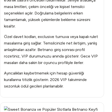
etkinlik saatini önceden bildirmelidir. Seviye atladıkça
masa limitleri, çekim önceliği ve kişisel temsilci
seçenekleri açılır. Doğrulama belgelerini erken
tamamlamak, yüksek çekimlerde bekleme süresini
kısaltır.
Özel davet kodları, exclusive turnuva veya kapalı rulet
masalarına giriş sağlar. Temsilcinizle net iletişim, yanlış
anlaşılmaları azaltır. Betnano giriş sonrası profil
rozetiniz, VIP durumunuzu anında gösterir. Gece VIP
masaları daha sakin bir oyuncu profiliyle ilerler.
Ayrıcalıkları kaybetmemek için hesap güvenliği
kurallarına titizlik gösterin. 2026 VIP takviminde
sezonluk ödül gecileri planlanabilir.