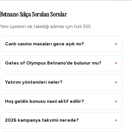
Betnano Sıkça Sorulan Sorular
Yeni üyelerin sık takıldığı adımlar için hızlı SSS.
Canlı casino masaları gece açık mı?
Gates of Olympus Betnano’de bulunur mu?
Yatırım yöntemleri neler?
Hoş geldin bonusu nasıl aktif edilir?
2026 kampanya takvimi nerede?