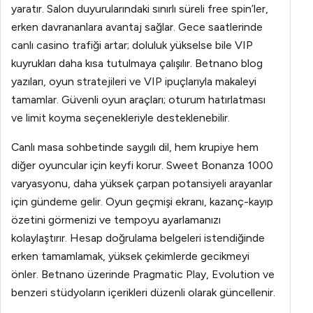
yaratır. Salon duyurularındaki sınırlı süreli free spin’ler,
erken davrananlara avantaj sağlar. Gece saatlerinde
canlı casino trafiği artar; doluluk yükselse bile VIP
kuyrukları daha kısa tutulmaya çalışılır. Betnano blog
yazıları, oyun stratejileri ve VIP ipuçlarıyla makaleyi
tamamlar. Güvenli oyun araçları; oturum hatırlatması
ve limit koyma seçenekleriyle desteklenebilir.
Canlı masa sohbetinde saygılı dil, hem krupiye hem
diğer oyuncular için keyfi korur. Sweet Bonanza 1000
varyasyonu, daha yüksek çarpan potansiyeli arayanlar
için gündeme gelir. Oyun geçmişi ekranı, kazanç-kayıp
özetini görmenizi ve tempoyu ayarlamanızı
kolaylaştırır. Hesap doğrulama belgeleri istendiğinde
erken tamamlamak, yüksek çekimlerde gecikmeyi
önler. Betnano üzerinde Pragmatic Play, Evolution ve
benzeri stüdyoların içerikleri düzenli olarak güncellenir.