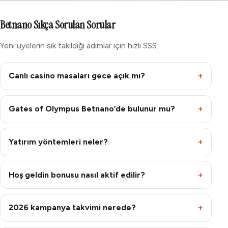
Betnano Sıkça Sorulan Sorular
Yeni üyelerin sık takıldığı adımlar için hızlı SSS.
Canlı casino masaları gece açık mı?
Gates of Olympus Betnano’de bulunur mu?
Yatırım yöntemleri neler?
Hoş geldin bonusu nasıl aktif edilir?
2026 kampanya takvimi nerede?