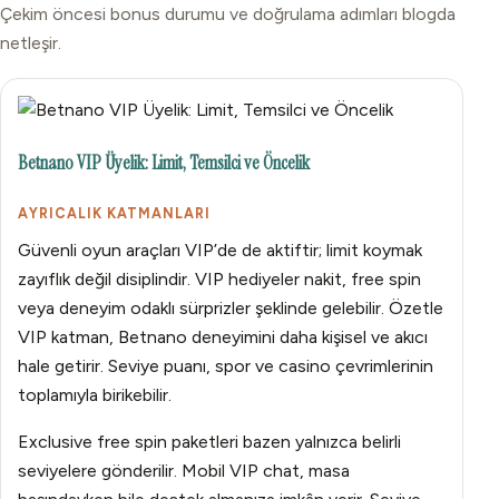
Çekim öncesi bonus durumu ve doğrulama adımları blogda
netleşir.
Betnano VIP Üyelik: Limit, Temsilci ve Öncelik
AYRICALIK KATMANLARI
Güvenli oyun araçları VIP’de de aktiftir; limit koymak
zayıflık değil disiplindir. VIP hediyeler nakit, free spin
veya deneyim odaklı sürprizler şeklinde gelebilir. Özetle
VIP katman, Betnano deneyimini daha kişisel ve akıcı
hale getirir. Seviye puanı, spor ve casino çevrimlerinin
toplamıyla birikebilir.
Exclusive free spin paketleri bazen yalnızca belirli
seviyelere gönderilir. Mobil VIP chat, masa