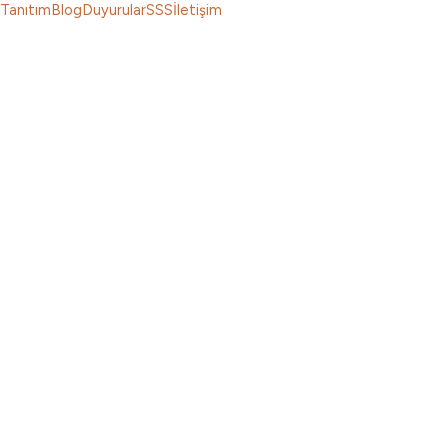
Tanıtım
Blog
Duyurular
SSS
İletişim