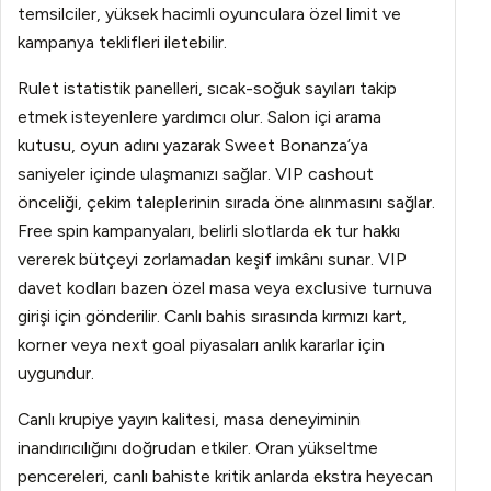
temsilciler, yüksek hacimli oyunculara özel limit ve
kampanya teklifleri iletebilir.
Rulet istatistik panelleri, sıcak-soğuk sayıları takip
etmek isteyenlere yardımcı olur. Salon içi arama
kutusu, oyun adını yazarak Sweet Bonanza’ya
saniyeler içinde ulaşmanızı sağlar. VIP cashout
önceliği, çekim taleplerinin sırada öne alınmasını sağlar.
Free spin kampanyaları, belirli slotlarda ek tur hakkı
vererek bütçeyi zorlamadan keşif imkânı sunar. VIP
davet kodları bazen özel masa veya exclusive turnuva
girişi için gönderilir. Canlı bahis sırasında kırmızı kart,
korner veya next goal piyasaları anlık kararlar için
uygundur.
Canlı krupiye yayın kalitesi, masa deneyiminin
inandırıcılığını doğrudan etkiler. Oran yükseltme
pencereleri, canlı bahiste kritik anlarda ekstra heyecan