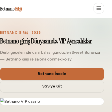
Betnano
Bilgi
Keşfet
BETNANO GIRIŞ · 2026
Betnano giriş Dünyasında VIP Ayrıcalıklar
İnceleme
Derbi gecelerinde canlı bahis, gündüzleri Sweet Bonanza
Rehberler
— Betnano giriş ile salona dönmek kolay.
Gündem
Betnano İncele
Yardım
SSS’ye Git
Bize Ulaşın