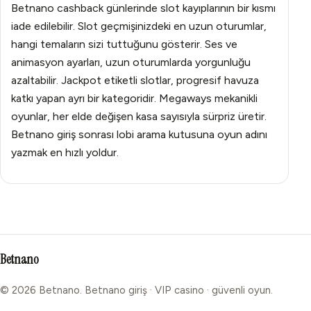
Betnano cashback günlerinde slot kayıplarının bir kısmı
iade edilebilir. Slot geçmişinizdeki en uzun oturumlar,
hangi temaların sizi tuttuğunu gösterir. Ses ve
animasyon ayarları, uzun oturumlarda yorgunluğu
azaltabilir. Jackpot etiketli slotlar, progresif havuza
katkı yapan ayrı bir kategoridir. Megaways mekanikli
oyunlar, her elde değişen kasa sayısıyla sürpriz üretir.
Betnano giriş sonrası lobi arama kutusuna oyun adını
yazmak en hızlı yoldur.
Betnano
© 2026 Betnano. Betnano giriş · VIP casino · güvenli oyun.