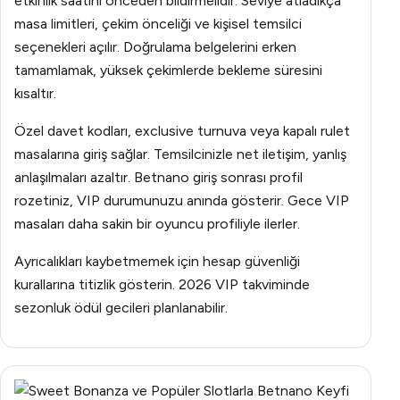
etkinlik saatini önceden bildirmelidir. Seviye atladıkça
masa limitleri, çekim önceliği ve kişisel temsilci
seçenekleri açılır. Doğrulama belgelerini erken
tamamlamak, yüksek çekimlerde bekleme süresini
kısaltır.
Özel davet kodları, exclusive turnuva veya kapalı rulet
masalarına giriş sağlar. Temsilcinizle net iletişim, yanlış
anlaşılmaları azaltır. Betnano giriş sonrası profil
rozetiniz, VIP durumunuzu anında gösterir. Gece VIP
masaları daha sakin bir oyuncu profiliyle ilerler.
Ayrıcalıkları kaybetmemek için hesap güvenliği
kurallarına titizlik gösterin. 2026 VIP takviminde
sezonluk ödül gecileri planlanabilir.