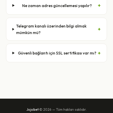
Ne zaman adres güncellemesi yapılır?
Telegram kanalı üzerinden bilgi almak
mümkün mü?
Güvenli bağlantı için SSL sertifikası var mı?
Jojobet
© 2026 — Tüm hakları saklıdır.