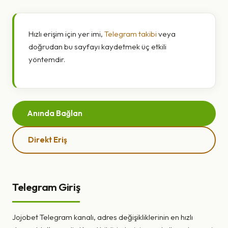
Hızlı erişim için yer imi,
Telegram takibi
veya
doğrudan bu sayfayı kaydetmek üç etkili
yöntemdir.
Anında Bağlan
Direkt Eriş
Telegram Giriş
Jojobet Telegram kanalı, adres değişikliklerinin en hızlı