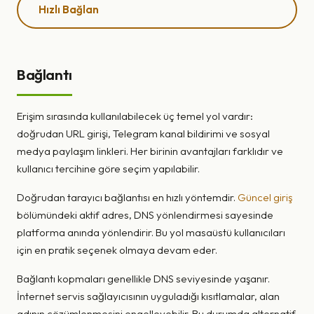
Hızlı Bağlan
Bağlantı
Erişim sırasında kullanılabilecek üç temel yol vardır:
doğrudan URL girişi, Telegram kanal bildirimi ve sosyal
medya paylaşım linkleri. Her birinin avantajları farklıdır ve
kullanıcı tercihine göre seçim yapılabilir.
Doğrudan tarayıcı bağlantısı en hızlı yöntemdir.
Güncel giriş
bölümündeki aktif adres, DNS yönlendirmesi sayesinde
platforma anında yönlendirir. Bu yol masaüstü kullanıcıları
için en pratik seçenek olmaya devam eder.
Bağlantı kopmaları genellikle DNS seviyesinde yaşanır.
İnternet servis sağlayıcısının uyguladığı kısıtlamalar, alan
adının çözümlenmesini engelleyebilir. Bu durumda alternatif