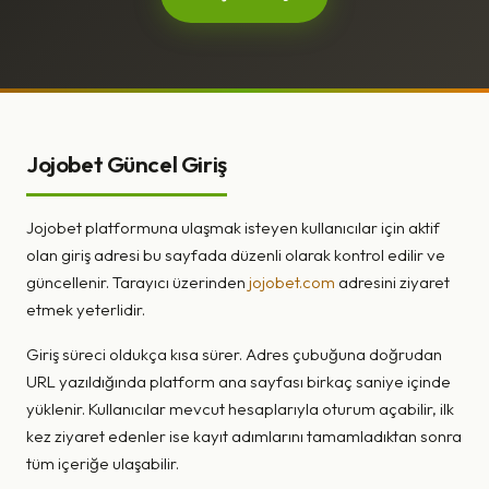
Jojobet Güncel Giriş
Jojobet platformuna ulaşmak isteyen kullanıcılar için aktif
olan giriş adresi bu sayfada düzenli olarak kontrol edilir ve
güncellenir. Tarayıcı üzerinden
jojobet.com
adresini ziyaret
etmek yeterlidir.
Giriş süreci oldukça kısa sürer. Adres çubuğuna doğrudan
URL yazıldığında platform ana sayfası birkaç saniye içinde
yüklenir. Kullanıcılar mevcut hesaplarıyla oturum açabilir, ilk
kez ziyaret edenler ise kayıt adımlarını tamamladıktan sonra
tüm içeriğe ulaşabilir.