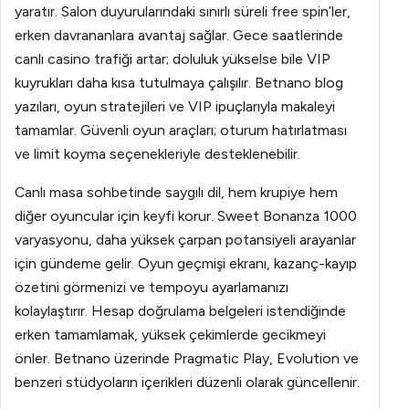
yaratır. Salon duyurularındaki sınırlı süreli free spin’ler,
erken davrananlara avantaj sağlar. Gece saatlerinde
canlı casino trafiği artar; doluluk yükselse bile VIP
kuyrukları daha kısa tutulmaya çalışılır. Betnano blog
yazıları, oyun stratejileri ve VIP ipuçlarıyla makaleyi
tamamlar. Güvenli oyun araçları; oturum hatırlatması
ve limit koyma seçenekleriyle desteklenebilir.
Canlı masa sohbetinde saygılı dil, hem krupiye hem
diğer oyuncular için keyfi korur. Sweet Bonanza 1000
varyasyonu, daha yüksek çarpan potansiyeli arayanlar
için gündeme gelir. Oyun geçmişi ekranı, kazanç-kayıp
özetini görmenizi ve tempoyu ayarlamanızı
kolaylaştırır. Hesap doğrulama belgeleri istendiğinde
erken tamamlamak, yüksek çekimlerde gecikmeyi
önler. Betnano üzerinde Pragmatic Play, Evolution ve
benzeri stüdyoların içerikleri düzenli olarak güncellenir.