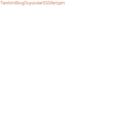
Tanıtım
Blog
Duyurular
SSS
İletişim