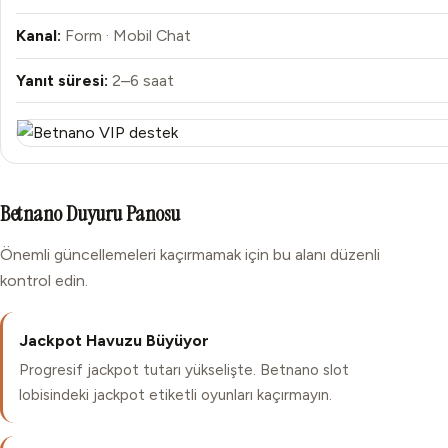
Kanal:
Form · Mobil Chat
Yanıt süresi:
2–6 saat
Betnano Duyuru Panosu
Önemli güncellemeleri kaçırmamak için bu alanı düzenli
kontrol edin.
Jackpot Havuzu Büyüyor
Progresif jackpot tutarı yükselişte. Betnano slot
lobisindeki jackpot etiketli oyunları kaçırmayın.