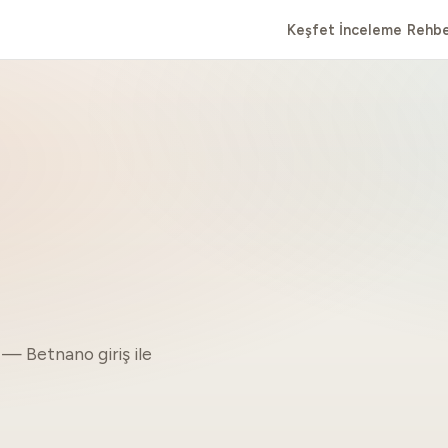
Keşfet
İnceleme
Rehbe
— Betnano giriş ile