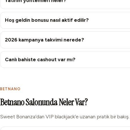
Yatırım yöntemleri neler?
Hoş geldin bonusu nasıl aktif edilir?
2026 kampanya takvimi nerede?
Canlı bahiste cashout var mı?
BETNANO
Betnano Salonunda Neler Var?
Sweet Bonanza’dan VIP blackjack’e uzanan pratik bir bakış.