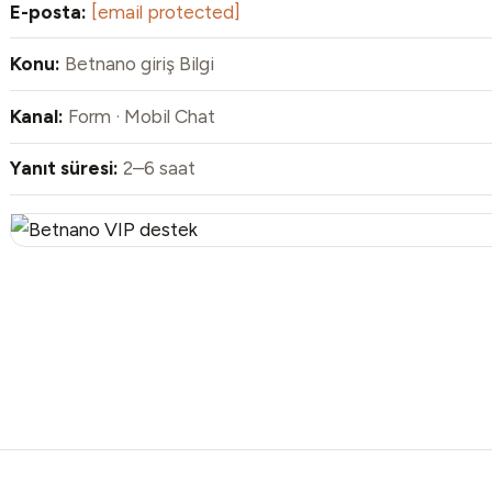
E-posta:
[email protected]
Konu:
Betnano giriş Bilgi
Kanal:
Form · Mobil Chat
Yanıt süresi:
2–6 saat