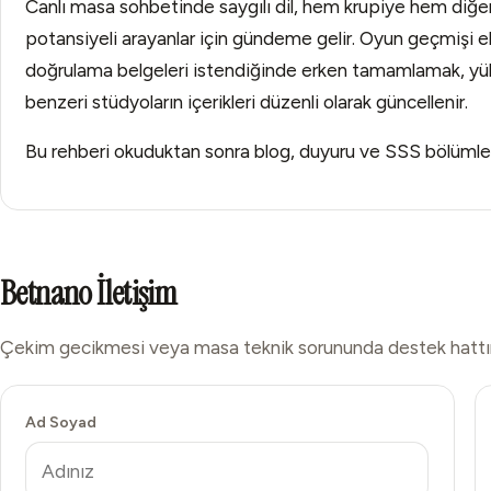
Canlı masa sohbetinde saygılı dil, hem krupiye hem diğ
potansiyeli arayanlar için gündeme gelir. Oyun geçmişi e
doğrulama belgeleri istendiğinde erken tamamlamak, yü
benzeri stüdyoların içerikleri düzenli olarak güncellenir.
Bu rehberi okuduktan sonra blog, duyuru ve SSS bölümler
Betnano İletişim
Çekim gecikmesi veya masa teknik sorununda destek hattın
Ad Soyad