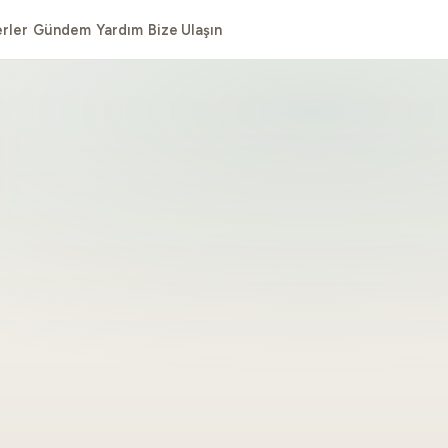
rler
Gündem
Yardım
Bize Ulaşın