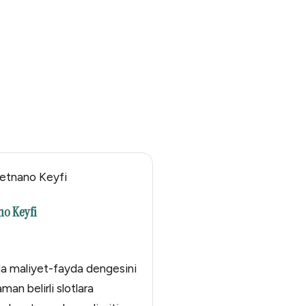
no Keyfi
da maliyet-fayda dengesini
man belirli slotlara