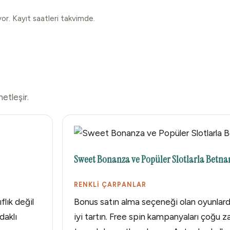
yor. Kayıt saatleri takvimde.
etleşir.
Sweet Bonanza ve Popüler Slotlarla Betna
RENKLI ÇARPANLAR
flık değil
Bonus satın alma seçeneği olan oyunlar
daklı
iyi tartın. Free spin kampanyaları çoğu za