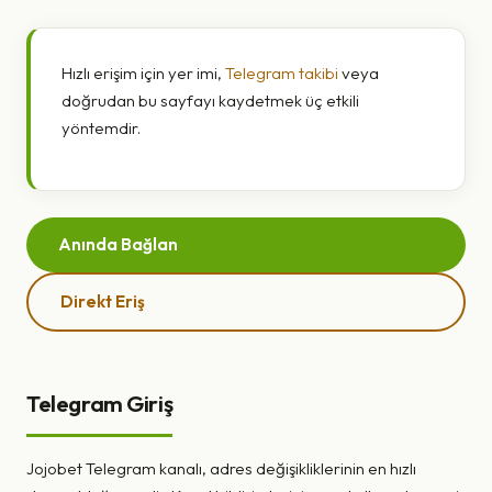
Hızlı erişim için yer imi,
Telegram takibi
veya
doğrudan bu sayfayı kaydetmek üç etkili
yöntemdir.
Anında Bağlan
Direkt Eriş
Telegram Giriş
Jojobet Telegram kanalı, adres değişikliklerinin en hızlı