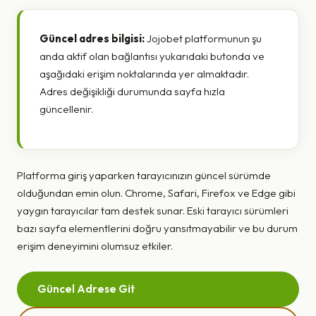
Güncel adres bilgisi:
Jojobet platformunun şu
anda aktif olan bağlantısı yukarıdaki butonda ve
aşağıdaki erişim noktalarında yer almaktadır.
Adres değişikliği durumunda sayfa hızla
güncellenir.
Platforma giriş yaparken tarayıcınızın güncel sürümde
olduğundan emin olun. Chrome, Safari, Firefox ve Edge gibi
yaygın tarayıcılar tam destek sunar. Eski tarayıcı sürümleri
bazı sayfa elementlerini doğru yansıtmayabilir ve bu durum
erişim deneyimini olumsuz etkiler.
Güncel Adrese Git