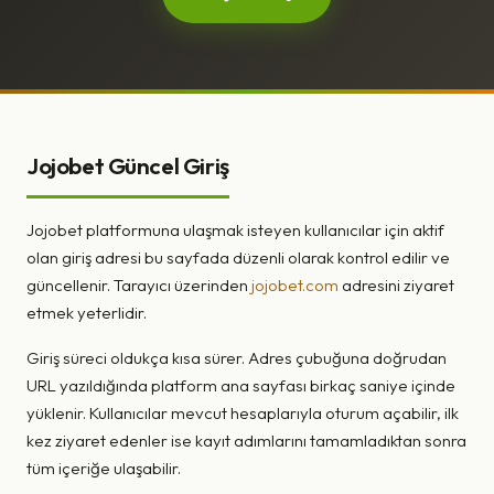
Jojobet Güncel Giriş
Jojobet platformuna ulaşmak isteyen kullanıcılar için aktif
olan giriş adresi bu sayfada düzenli olarak kontrol edilir ve
güncellenir. Tarayıcı üzerinden
jojobet.com
adresini ziyaret
etmek yeterlidir.
Giriş süreci oldukça kısa sürer. Adres çubuğuna doğrudan
URL yazıldığında platform ana sayfası birkaç saniye içinde
yüklenir. Kullanıcılar mevcut hesaplarıyla oturum açabilir, ilk
kez ziyaret edenler ise kayıt adımlarını tamamladıktan sonra
tüm içeriğe ulaşabilir.