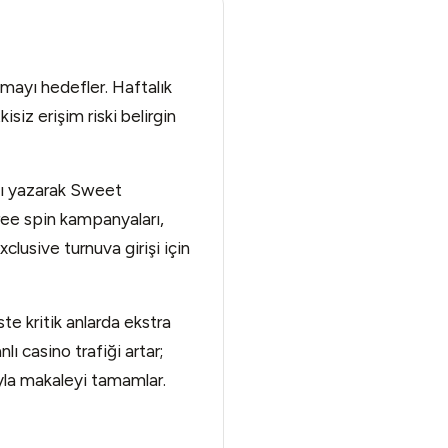
mayı hedefler. Haftalık
isiz erişim riski belirgin
ını yazarak Sweet
Free spin kampanyaları,
clusive turnuva girişi için
te kritik anlarda ekstra
lı casino trafiği artar;
rıyla makaleyi tamamlar.