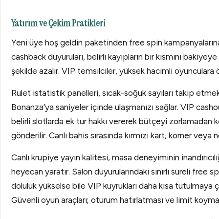
Yatırım ve Çekim Pratikleri
Yeni üye hoş geldin paketinden free spin kampanyaların
cashback duyuruları, belirli kayıpların bir kısmını bakiyeye
şekilde azalır. VIP temsilciler, yüksek hacimli oyunculara ö
Rulet istatistik panelleri, sıcak-soğuk sayıları takip etm
Bonanza’ya saniyeler içinde ulaşmanızı sağlar. VIP cashou
belirli slotlarda ek tur hakkı vererek bütçeyi zorlamadan 
gönderilir. Canlı bahis sırasında kırmızı kart, korner veya n
Canlı krupiye yayın kalitesi, masa deneyiminin inandırıcıl
heyecan yaratır. Salon duyurularındaki sınırlı süreli free s
doluluk yükselse bile VIP kuyrukları daha kısa tutulmaya ça
Güvenli oyun araçları; oturum hatırlatması ve limit koyma