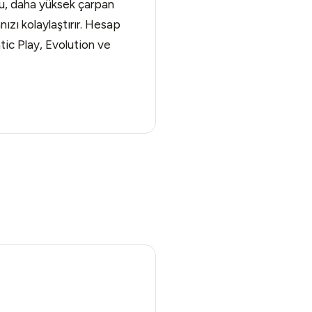
nu, daha yüksek çarpan
zı kolaylaştırır. Hesap
ic Play, Evolution ve