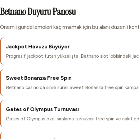
Betnano Duyuru Panosu
Önemli güncellemeleri kaçırmamak için bu alanı düzenli kont
Jackpot Havuzu Büyüyor
Progresif jackpot tutarı yükselişte. Betnano slot lobisindeki jac
Sweet Bonanza Free Spin
Betnano casino’da sınırlı süreli Sweet Bonanza free spin kampa
Gates of Olympus Turnuvası
Gates of Olympus özel sıralama turnuvası free spin ve nakit ödülle