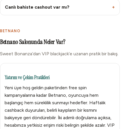
Canlı bahiste cashout var mı?
BETNANO
Betnano Salonunda Neler Var?
Sweet Bonanza’dan VIP blackjack’e uzanan pratik bir bakış.
Yatırım ve Çekim Pratikleri
Yeni üye hoş geldin paketinden free spin
kampanyalarına kadar Betnano, oyuncuya hem
başlangıç hem süreklilik sunmayı hedefler. Haftalık
cashback duyuruları, belirli kayıpların bir kısmını
bakiyeye geri döndürebilir. İki adımlı doğrulama açıksa,
hesabınıza yetkisiz erişim riski belirgin şekilde azalır. VIP