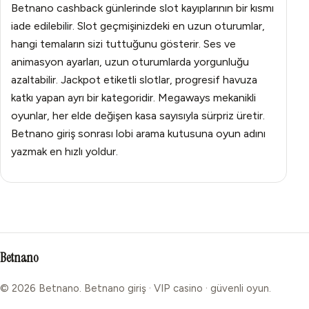
Betnano cashback günlerinde slot kayıplarının bir kısmı
iade edilebilir. Slot geçmişinizdeki en uzun oturumlar,
hangi temaların sizi tuttuğunu gösterir. Ses ve
animasyon ayarları, uzun oturumlarda yorgunluğu
azaltabilir. Jackpot etiketli slotlar, progresif havuza
katkı yapan ayrı bir kategoridir. Megaways mekanikli
oyunlar, her elde değişen kasa sayısıyla sürpriz üretir.
Betnano giriş sonrası lobi arama kutusuna oyun adını
yazmak en hızlı yoldur.
Betnano
© 2026 Betnano. Betnano giriş · VIP casino · güvenli oyun.