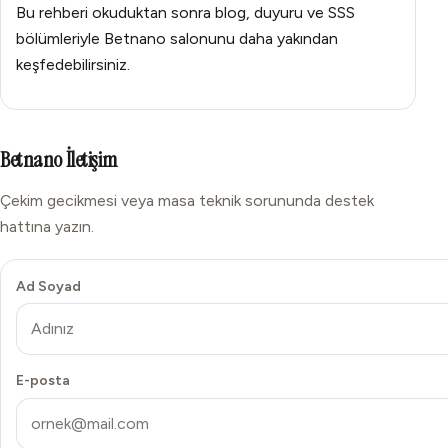
Bu rehberi okuduktan sonra blog, duyuru ve SSS
bölümleriyle Betnano salonunu daha yakından
keşfedebilirsiniz.
Betnano İletişim
Çekim gecikmesi veya masa teknik sorununda destek
hattına yazın.
Ad Soyad
E-posta