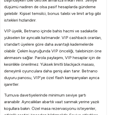
başındayken bile destek almanıza imkân verir. Seviye
düşümü nadiren de olsa pasif hesaplarda gündeme
gelebilir. Kişisel temsilci, bonus talebi ve limit artışı gibi
istekleri hızlandırır.
VIP üyelik, Betnano içinde bahis hacmi ve sadakatle
yükselen bir ayrıcalık katmanıdır. VIP cashback oranları,
standart üyelere göre daha avantajlı kademelerde
olabilir. Çekim kuyruğunda VIP önceliği, talebinizin öne
alınmasını sağlar. Parola paylaşımı, VIP hesaplar için de
kesinlikle önerilmez. Yüksek limitli blackjack masası,
deneyimli oyunculara daha geniş alan tanır. Betnano
duyuru panosu, VIP’ye özel flash kampanyaları ayrıca
işaretler.
Turnuva davetiyelerinde minimum seviye şartı
aranabilir. Ayrıcalıkları abartılı vaat sanmak yerine yazılı
koşullara bakın. Özel masa rezervasyonu isteyenler,