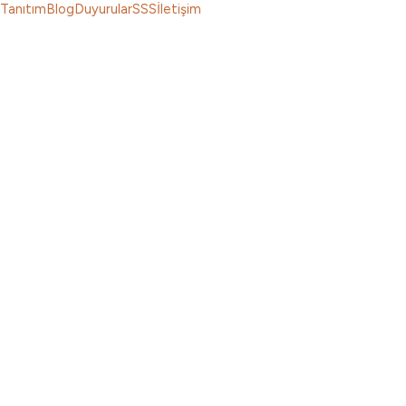
Tanıtım
Blog
Duyurular
SSS
İletişim