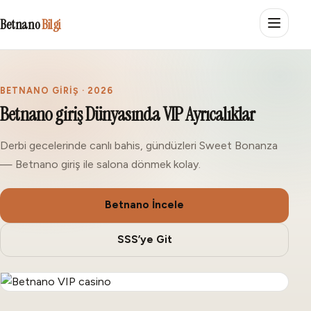
Betnano
Bilgi
Keşfet
BETNANO GIRIŞ · 2026
Betnano giriş Dünyasında VIP Ayrıcalıklar
İnceleme
Derbi gecelerinde canlı bahis, gündüzleri Sweet Bonanza
Rehberler
— Betnano giriş ile salona dönmek kolay.
Gündem
Betnano İncele
Yardım
SSS’ye Git
Bize Ulaşın