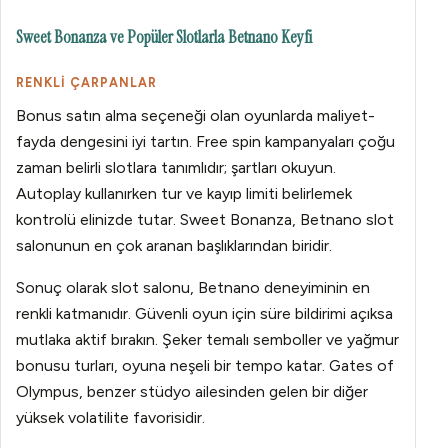
Sweet Bonanza ve Popüler Slotlarla Betnano Keyfi
RENKLI ÇARPANLAR
Bonus satın alma seçeneği olan oyunlarda maliyet-
fayda dengesini iyi tartın. Free spin kampanyaları çoğu
zaman belirli slotlara tanımlıdır; şartları okuyun.
Autoplay kullanırken tur ve kayıp limiti belirlemek
kontrolü elinizde tutar. Sweet Bonanza, Betnano slot
salonunun en çok aranan başlıklarından biridir.
Sonuç olarak slot salonu, Betnano deneyiminin en
renkli katmanıdır. Güvenli oyun için süre bildirimi açıksa
mutlaka aktif bırakın. Şeker temalı semboller ve yağmur
bonusu turları, oyuna neşeli bir tempo katar. Gates of
Olympus, benzer stüdyo ailesinden gelen bir diğer
yüksek volatilite favorisidir.