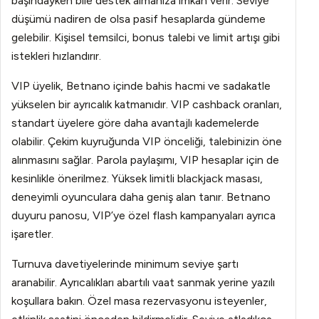
başındayken bile destek almanıza imkân verir. Seviye
düşümü nadiren de olsa pasif hesaplarda gündeme
gelebilir. Kişisel temsilci, bonus talebi ve limit artışı gibi
istekleri hızlandırır.
VIP üyelik, Betnano içinde bahis hacmi ve sadakatle
yükselen bir ayrıcalık katmanıdır. VIP cashback oranları,
standart üyelere göre daha avantajlı kademelerde
olabilir. Çekim kuyruğunda VIP önceliği, talebinizin öne
alınmasını sağlar. Parola paylaşımı, VIP hesaplar için de
kesinlikle önerilmez. Yüksek limitli blackjack masası,
deneyimli oyunculara daha geniş alan tanır. Betnano
duyuru panosu, VIP’ye özel flash kampanyaları ayrıca
işaretler.
Turnuva davetiyelerinde minimum seviye şartı
aranabilir. Ayrıcalıkları abartılı vaat sanmak yerine yazılı
koşullara bakın. Özel masa rezervasyonu isteyenler,