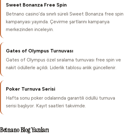
Sweet Bonanza Free Spin
Betnano casino’da sınırlı süreli Sweet Bonanza free spin
kampanyası yayında. Çevirme şartlarını kampanya
merkezinden inceleyin.
Gates of Olympus Turnuvası
Gates of Olympus özel sıralama turnuvası free spin ve
nakit ödüllerle açıldı. Liderlik tablosu anlık güncellenir.
Poker Turnuva Serisi
Hafta sonu poker odalarında garantili ödüllü turnuva
serisi başlıyor. Kayıt saatleri takvimde.
Betnano Blog Yazıları