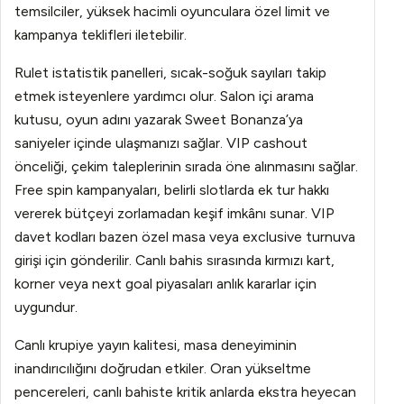
temsilciler, yüksek hacimli oyunculara özel limit ve
kampanya teklifleri iletebilir.
Rulet istatistik panelleri, sıcak-soğuk sayıları takip
etmek isteyenlere yardımcı olur. Salon içi arama
kutusu, oyun adını yazarak Sweet Bonanza’ya
saniyeler içinde ulaşmanızı sağlar. VIP cashout
önceliği, çekim taleplerinin sırada öne alınmasını sağlar.
Free spin kampanyaları, belirli slotlarda ek tur hakkı
vererek bütçeyi zorlamadan keşif imkânı sunar. VIP
davet kodları bazen özel masa veya exclusive turnuva
girişi için gönderilir. Canlı bahis sırasında kırmızı kart,
korner veya next goal piyasaları anlık kararlar için
uygundur.
Canlı krupiye yayın kalitesi, masa deneyiminin
inandırıcılığını doğrudan etkiler. Oran yükseltme
pencereleri, canlı bahiste kritik anlarda ekstra heyecan