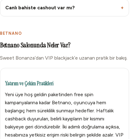
Canlı bahiste cashout var mı?
BETNANO
Betnano Salonunda Neler Var?
Sweet Bonanza’dan VIP blackjack’e uzanan pratik bir bakış.
Yatırım ve Çekim Pratikleri
Yeni üye hoş geldin paketinden free spin
kampanyalarına kadar Betnano, oyuncuya hem
başlangıç hem süreklilik sunmayı hedefler. Haftalık
cashback duyuruları, belirli kayıpların bir kısmını
bakiyeye geri döndürebilir. İki adımlı doğrulama açıksa,
hesabınıza yetkisiz erişim riski belirgin şekilde azalır. VIP