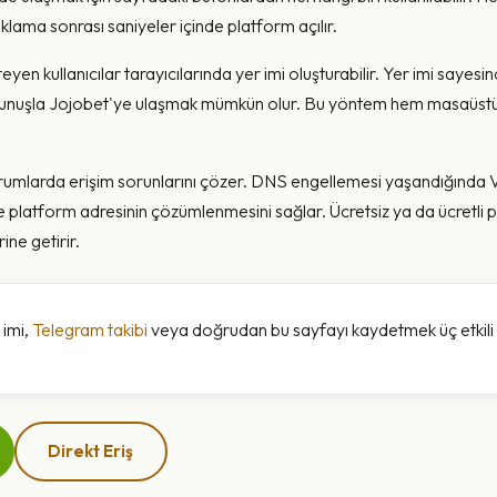
ıklama sonrası saniyeler içinde platform açılır.
steyen kullanıcılar tarayıcılarında yer imi oluşturabilir. Yer imi saye
unuşla Jojobet'ye ulaşmak mümkün olur. Bu yöntem hem masaüstü
urumlarda erişim sorunlarını çözer. DNS engellemesi yaşandığında VP
e platform adresinin çözümlenmesini sağlar. Ücretsiz ya da ücretli
ine getirir.
 imi,
Telegram takibi
veya doğrudan bu sayfayı kaydetmek üç etkili
Direkt Eriş