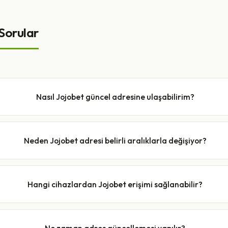
Sorular
Nasıl Jojobet güncel adresine ulaşabilirim?
Neden Jojobet adresi belirli aralıklarla değişiyor?
Hangi cihazlardan Jojobet erişimi sağlanabilir?
Ne zaman adres güncellemesi yapılır?