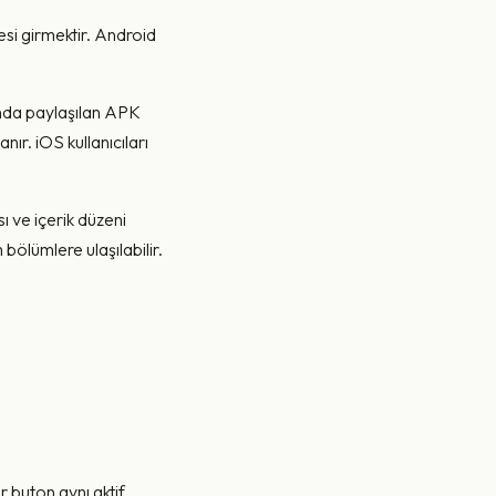
si girmektir. Android
nda paylaşılan APK
ır. iOS kullanıcıları
 ve içerik düzeni
ölümlere ulaşılabilir.
r buton aynı aktif