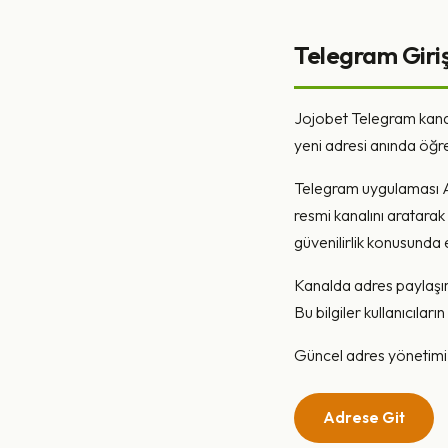
Telegram Giri
Jojobet Telegram kanalı,
yeni adresi anında öğre
Telegram uygulaması An
resmi kanalını aratarak
güvenilirlik konusunda
Kanalda adres paylaşıml
Bu bilgiler kullanıcılar
Güncel adres yönetimi, J
Adrese Git