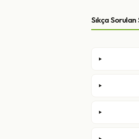
Sıkça Sorulan 