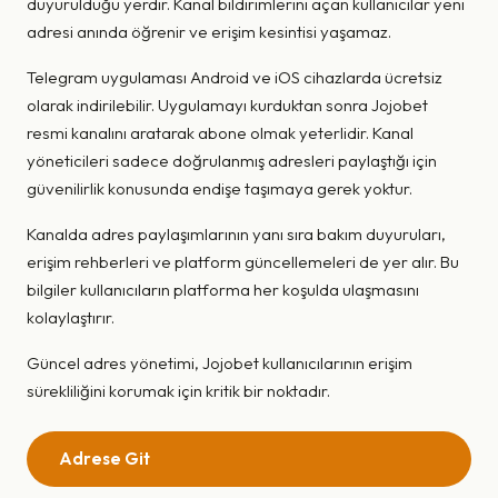
duyurulduğu yerdir. Kanal bildirimlerini açan kullanıcılar yeni
adresi anında öğrenir ve erişim kesintisi yaşamaz.
Telegram uygulaması Android ve iOS cihazlarda ücretsiz
olarak indirilebilir. Uygulamayı kurduktan sonra Jojobet
resmi kanalını aratarak abone olmak yeterlidir. Kanal
yöneticileri sadece doğrulanmış adresleri paylaştığı için
güvenilirlik konusunda endişe taşımaya gerek yoktur.
Kanalda adres paylaşımlarının yanı sıra bakım duyuruları,
erişim rehberleri ve platform güncellemeleri de yer alır. Bu
bilgiler kullanıcıların platforma her koşulda ulaşmasını
kolaylaştırır.
Güncel adres yönetimi, Jojobet kullanıcılarının erişim
sürekliliğini korumak için kritik bir noktadır.
Adrese Git