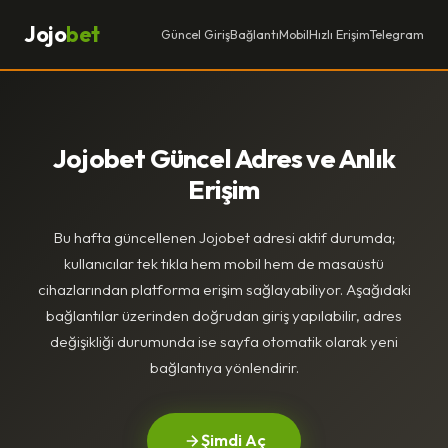
Jojo
bet
Güncel Giriş
Bağlantı
Mobil
Hızlı Erişim
Telegram
Jojobet Güncel Adres ve Anlık
Erişim
Bu hafta güncellenen Jojobet adresi aktif durumda;
kullanıcılar tek tıkla hem mobil hem de masaüstü
cihazlarından platforma erişim sağlayabiliyor. Aşağıdaki
bağlantılar üzerinden doğrudan giriş yapılabilir, adres
değişikliği durumunda ise sayfa otomatik olarak yeni
bağlantıya yönlendirir.
Şimdi Aç