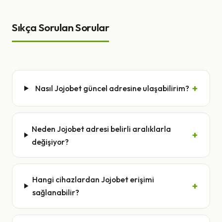
Sıkça Sorulan Sorular
Nasıl Jojobet güncel adresine ulaşabilirim?
Neden Jojobet adresi belirli aralıklarla
değişiyor?
Hangi cihazlardan Jojobet erişimi
sağlanabilir?