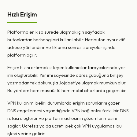
Hızlı Erişim
Platforma en kısa sürede ulaşmak için sayfadaki
butonlardan herhangi biri kullanılabilir. Her buton aynı aktif
adrese yönlendirir ve tıklama sonrası saniyeler içinde
platform açılır.
Erişim hızını artırmak isteyen kullanıcılar tarayıcılarında yer
imi oluşturabilir. Yer imi sayesinde adres çubuğuna bir şey
yazmadan tek dokunuşla Jojobet'ye ulaşmak mümkün olur.
Bu yöntem hem masaüstü hem mobil cihazlarda geçerlidir.
VPN kullanımı belirli durumlarda erişim sorunlarını çözer.
DNS engellemesi yaşandığında VPN bağlantısı farklı bir DNS
rotası oluşturur ve platform adresinin çözümlenmesini
sağlar. Ücretsiz ya da ücretli pek çok VPN uygulaması bu
işlevi yerine getirir.