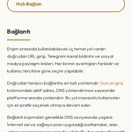
Hızlı Bağlan
Bağlantı
Erişim sırasında kullanılabilecek üç temel yol vardır:
doğrudan URL girişi, Telegram kanal bildirimi ve sosyal
medya paylaşım linkleri. Her birinin avantajları farklıdır ve
kullanıcı tercihine göre seçim yapılabilir.
Doğrudan tarayıcı bağlantısı en hızlı yöntemdir.
Güncel giriş
bölümündeki aktif adres, DNS yönlendirmesi sayesinde
platforma anında yönlendirir. Bu yol masaüstü kullanıcıları
için en pratik seçenek olmaya devam eder.
Bağlantı kopmaları genellikle DNS seviyesinde yaşanır.
İnternet servis sağlayıcısının uyguladığı kısıtlamalar, alan
adının çözümlenmesini engelleyebilir. Bu durumda alternatif