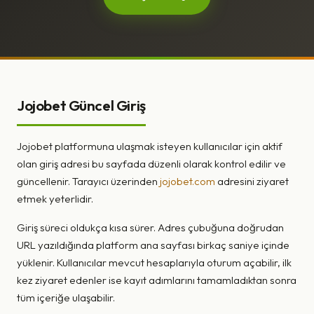
Jojobet Güncel Giriş
Jojobet platformuna ulaşmak isteyen kullanıcılar için aktif
olan giriş adresi bu sayfada düzenli olarak kontrol edilir ve
güncellenir. Tarayıcı üzerinden
jojobet.com
adresini ziyaret
etmek yeterlidir.
Giriş süreci oldukça kısa sürer. Adres çubuğuna doğrudan
URL yazıldığında platform ana sayfası birkaç saniye içinde
yüklenir. Kullanıcılar mevcut hesaplarıyla oturum açabilir, ilk
kez ziyaret edenler ise kayıt adımlarını tamamladıktan sonra
tüm içeriğe ulaşabilir.