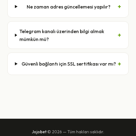
Ne zaman adres güncellemesi yapılır?
Telegram kanalı üzerinden bilgi almak
mümkün mü?
Güvenli bağlantı için SSL sertifikası var mı?
Jojobet
© 2026 — Tüm hakları saklıdır.