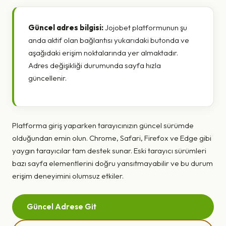
Güncel adres bilgisi:
Jojobet platformunun şu
anda aktif olan bağlantısı yukarıdaki butonda ve
aşağıdaki erişim noktalarında yer almaktadır.
Adres değişikliği durumunda sayfa hızla
güncellenir.
Platforma giriş yaparken tarayıcınızın güncel sürümde
olduğundan emin olun. Chrome, Safari, Firefox ve Edge gibi
yaygın tarayıcılar tam destek sunar. Eski tarayıcı sürümleri
bazı sayfa elementlerini doğru yansıtmayabilir ve bu durum
erişim deneyimini olumsuz etkiler.
Güncel Adrese Git