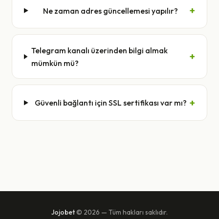
Ne zaman adres güncellemesi yapılır?
Telegram kanalı üzerinden bilgi almak
mümkün mü?
Güvenli bağlantı için SSL sertifikası var mı?
Jojobet
© 2026 — Tüm hakları saklıdır.