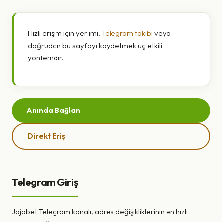
Hızlı erişim için yer imi,
Telegram takibi
veya
doğrudan bu sayfayı kaydetmek üç etkili
yöntemdir.
Anında Bağlan
Direkt Eriş
Telegram Giriş
Jojobet Telegram kanalı, adres değişikliklerinin en hızlı