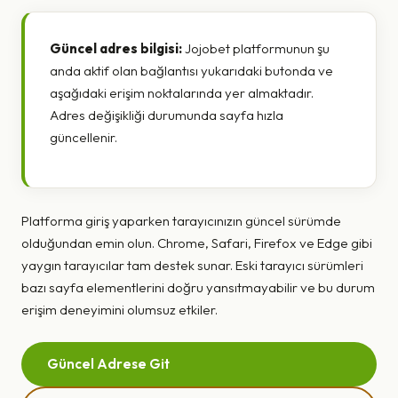
Güncel adres bilgisi:
Jojobet platformunun şu
anda aktif olan bağlantısı yukarıdaki butonda ve
aşağıdaki erişim noktalarında yer almaktadır.
Adres değişikliği durumunda sayfa hızla
güncellenir.
Platforma giriş yaparken tarayıcınızın güncel sürümde
olduğundan emin olun. Chrome, Safari, Firefox ve Edge gibi
yaygın tarayıcılar tam destek sunar. Eski tarayıcı sürümleri
bazı sayfa elementlerini doğru yansıtmayabilir ve bu durum
erişim deneyimini olumsuz etkiler.
Güncel Adrese Git