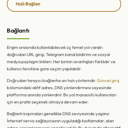
Hızlı Bağlan
Bağlantı
Erişim sırasında kullanılabilecek üç temel yol vardır:
doğrudan URL girişi, Telegram kanal bildirimi ve sosyal
medya paylaşım linkleri. Her birinin avantajları farklıdır ve
kullanıcı tercihine göre seçim yapılabilir.
Doğrudan tarayıcı bağlantısı en hızlı yöntemdir.
Güncel giriş
bölümündeki aktif adres, DNS yönlendirmesi sayesinde
platforma anında yönlendirir. Bu yol masaüstü kullanıcıları
için en pratik seçenek olmaya devam eder.
Bağlantı kopmaları genellikle DNS seviyesinde yaşanır.
İnternet servis sağlayıcısının uyguladığı kısıtlamalar, alan
adının çözümlenmesini engelleyebilir. Bu durumda alternatif