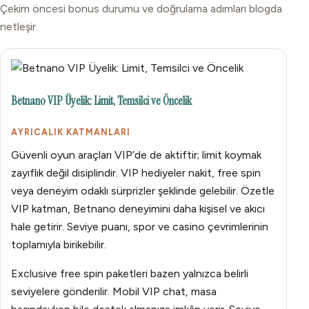
Çekim öncesi bonus durumu ve doğrulama adımları blogda
netleşir.
Betnano VIP Üyelik: Limit, Temsilci ve Öncelik
AYRICALIK KATMANLARI
Güvenli oyun araçları VIP’de de aktiftir; limit koymak
zayıflık değil disiplindir. VIP hediyeler nakit, free spin
veya deneyim odaklı sürprizler şeklinde gelebilir. Özetle
VIP katman, Betnano deneyimini daha kişisel ve akıcı
hale getirir. Seviye puanı, spor ve casino çevrimlerinin
toplamıyla birikebilir.
Exclusive free spin paketleri bazen yalnızca belirli
seviyelere gönderilir. Mobil VIP chat, masa