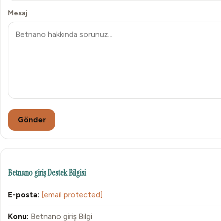
Mesaj
Gönder
Betnano giriş Destek Bilgisi
E-posta:
[email protected]
Konu:
Betnano giriş Bilgi