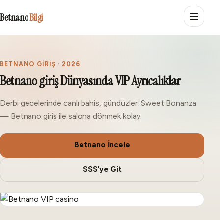
Betnano
Bilgi
Keşfet
BETNANO GIRIŞ · 2026
Betnano giriş Dünyasında VIP Ayrıcalıklar
İnceleme
Derbi gecelerinde canlı bahis, gündüzleri Sweet Bonanza
Rehberler
— Betnano giriş ile salona dönmek kolay.
Gündem
Betnano İncele
Yardım
SSS’ye Git
Bize Ulaşın