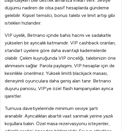
başındayken bile destek almanıza imkân verir. Seviye
düşümü nadiren de olsa pasif hesaplarda gündeme
gelebilir. Kişisel temsilci, bonus talebi ve limit artışı gibi
istekleri hızlandırır.
VIP üyelik, Betnano içinde bahis hacmi ve sadakatle
yükselen bir ayrıcalık katmanıdır. VIP cashback oranları,
standart üyelere göre daha avantajlı kademelerde
olabilir. Çekim kuyruğunda VIP önceliği, talebinizin öne
alınmasını sağlar. Parola paylaşımı, VIP hesaplar için de
kesinlikle önerilmez. Yüksek limitli blackjack masası,
deneyimli oyunculara daha geniş alan tanır. Betnano
duyuru panosu, VIP’ye özel flash kampanyaları ayrıca
işaretler.
Turnuva davetiyelerinde minimum seviye şartı
aranabilir. Ayrıcalıkları abartılı vaat sanmak yerine yazılı
koşullara bakın. Özel masa rezervasyonu isteyenler,