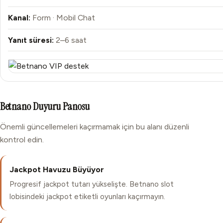
Kanal:
Form · Mobil Chat
Yanıt süresi:
2–6 saat
Betnano Duyuru Panosu
Önemli güncellemeleri kaçırmamak için bu alanı düzenli
kontrol edin.
Jackpot Havuzu Büyüyor
Progresif jackpot tutarı yükselişte. Betnano slot
lobisindeki jackpot etiketli oyunları kaçırmayın.