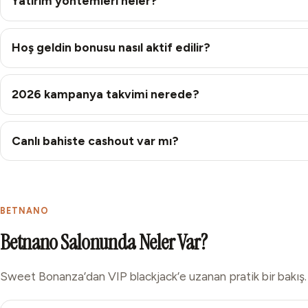
Yatırım yöntemleri neler?
Hoş geldin bonusu nasıl aktif edilir?
2026 kampanya takvimi nerede?
Canlı bahiste cashout var mı?
BETNANO
Betnano Salonunda Neler Var?
Sweet Bonanza’dan VIP blackjack’e uzanan pratik bir bakış.