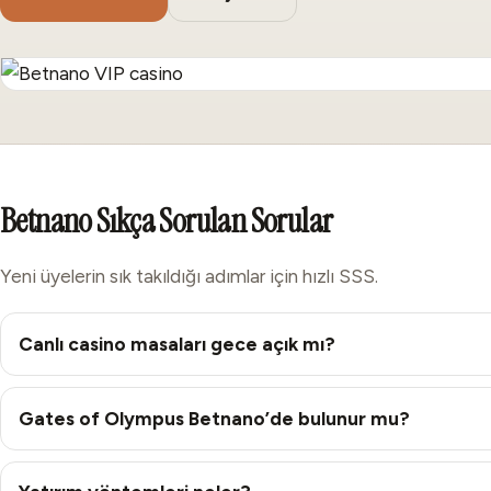
Betnano Sıkça Sorulan Sorular
Yeni üyelerin sık takıldığı adımlar için hızlı SSS.
Canlı casino masaları gece açık mı?
Gates of Olympus Betnano’de bulunur mu?