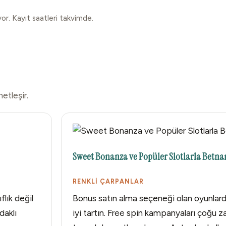
yor. Kayıt saatleri takvimde.
etleşir.
Sweet Bonanza ve Popüler Slotlarla Betna
RENKLI ÇARPANLAR
flık değil
Bonus satın alma seçeneği olan oyunlar
daklı
iyi tartın. Free spin kampanyaları çoğu za