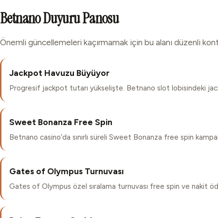
Betnano Duyuru Panosu
Önemli güncellemeleri kaçırmamak için bu alanı düzenli kont
Jackpot Havuzu Büyüyor
Progresif jackpot tutarı yükselişte. Betnano slot lobisindeki jac
Sweet Bonanza Free Spin
Betnano casino’da sınırlı süreli Sweet Bonanza free spin kampa
Gates of Olympus Turnuvası
Gates of Olympus özel sıralama turnuvası free spin ve nakit ödülle