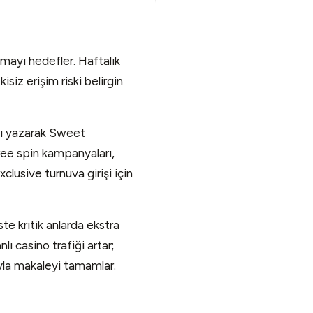
mayı hedefler. Haftalık
isiz erişim riski belirgin
ını yazarak Sweet
Free spin kampanyaları,
clusive turnuva girişi için
te kritik anlarda ekstra
lı casino trafiği artar;
rıyla makaleyi tamamlar.