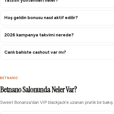
Yatırım yöntemleri neler?
Hoş geldin bonusu nasıl aktif edilir?
2026 kampanya takvimi nerede?
Canlı bahiste cashout var mı?
BETNANO
Betnano Salonunda Neler Var?
Sweet Bonanza’dan VIP blackjack’e uzanan pratik bir bakış.