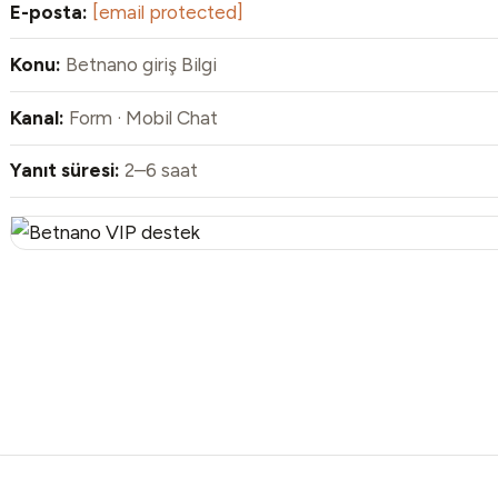
E-posta:
[email protected]
Konu:
Betnano giriş Bilgi
Kanal:
Form · Mobil Chat
Yanıt süresi:
2–6 saat