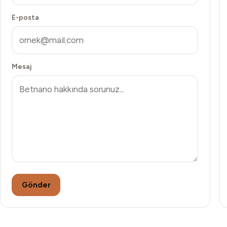
E-posta
Mesaj
Gönder