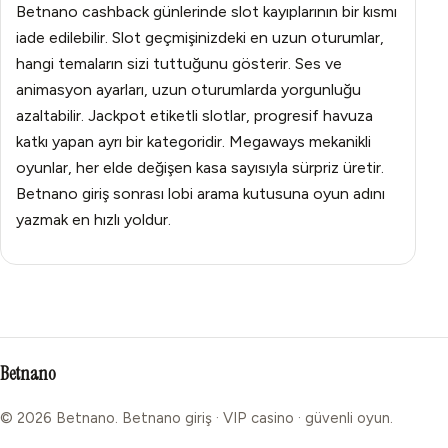
Betnano cashback günlerinde slot kayıplarının bir kısmı
iade edilebilir. Slot geçmişinizdeki en uzun oturumlar,
hangi temaların sizi tuttuğunu gösterir. Ses ve
animasyon ayarları, uzun oturumlarda yorgunluğu
azaltabilir. Jackpot etiketli slotlar, progresif havuza
katkı yapan ayrı bir kategoridir. Megaways mekanikli
oyunlar, her elde değişen kasa sayısıyla sürpriz üretir.
Betnano giriş sonrası lobi arama kutusuna oyun adını
yazmak en hızlı yoldur.
Betnano
© 2026 Betnano. Betnano giriş · VIP casino · güvenli oyun.