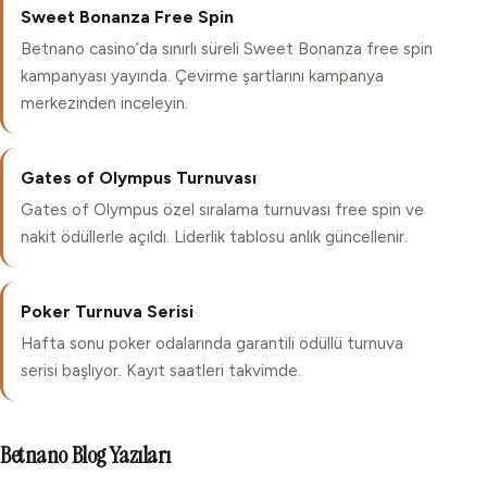
Sweet Bonanza Free Spin
Betnano casino’da sınırlı süreli Sweet Bonanza free spin
kampanyası yayında. Çevirme şartlarını kampanya
merkezinden inceleyin.
Gates of Olympus Turnuvası
Gates of Olympus özel sıralama turnuvası free spin ve
nakit ödüllerle açıldı. Liderlik tablosu anlık güncellenir.
Poker Turnuva Serisi
Hafta sonu poker odalarında garantili ödüllü turnuva
serisi başlıyor. Kayıt saatleri takvimde.
Betnano Blog Yazıları