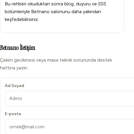
Bu rehberi okuduktan sonra blog, duyuru ve SSS
bölümleriyle Betnano salonunu daha yakından
keşfedebilirsiniz.
Betnano İletişim
Çekim gecikmesi veya masa teknik sorununda destek
hattına yazın.
Ad Soyad
E-posta