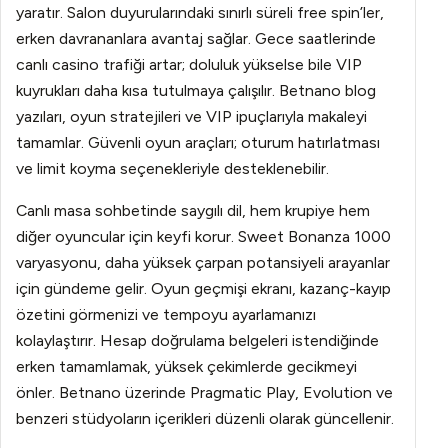
yaratır. Salon duyurularındaki sınırlı süreli free spin’ler,
erken davrananlara avantaj sağlar. Gece saatlerinde
canlı casino trafiği artar; doluluk yükselse bile VIP
kuyrukları daha kısa tutulmaya çalışılır. Betnano blog
yazıları, oyun stratejileri ve VIP ipuçlarıyla makaleyi
tamamlar. Güvenli oyun araçları; oturum hatırlatması
ve limit koyma seçenekleriyle desteklenebilir.
Canlı masa sohbetinde saygılı dil, hem krupiye hem
diğer oyuncular için keyfi korur. Sweet Bonanza 1000
varyasyonu, daha yüksek çarpan potansiyeli arayanlar
için gündeme gelir. Oyun geçmişi ekranı, kazanç-kayıp
özetini görmenizi ve tempoyu ayarlamanızı
kolaylaştırır. Hesap doğrulama belgeleri istendiğinde
erken tamamlamak, yüksek çekimlerde gecikmeyi
önler. Betnano üzerinde Pragmatic Play, Evolution ve
benzeri stüdyoların içerikleri düzenli olarak güncellenir.