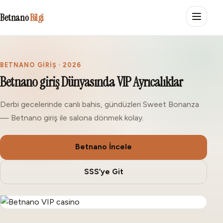
Betnano
Bilgi
Keşfet
BETNANO GIRIŞ · 2026
Betnano giriş Dünyasında VIP Ayrıcalıklar
İnceleme
Derbi gecelerinde canlı bahis, gündüzleri Sweet Bonanza
Rehberler
— Betnano giriş ile salona dönmek kolay.
Gündem
Betnano İncele
Yardım
SSS’ye Git
Bize Ulaşın