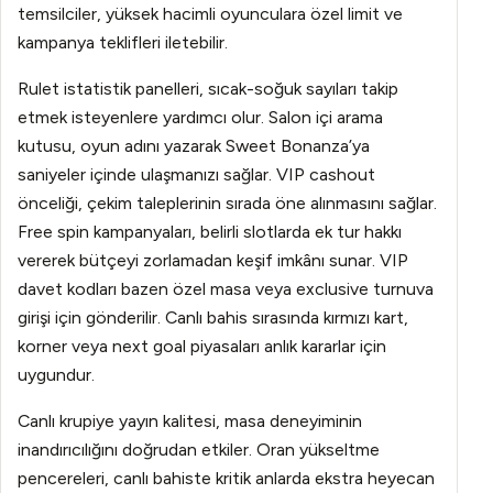
temsilciler, yüksek hacimli oyunculara özel limit ve
kampanya teklifleri iletebilir.
Rulet istatistik panelleri, sıcak-soğuk sayıları takip
etmek isteyenlere yardımcı olur. Salon içi arama
kutusu, oyun adını yazarak Sweet Bonanza’ya
saniyeler içinde ulaşmanızı sağlar. VIP cashout
önceliği, çekim taleplerinin sırada öne alınmasını sağlar.
Free spin kampanyaları, belirli slotlarda ek tur hakkı
vererek bütçeyi zorlamadan keşif imkânı sunar. VIP
davet kodları bazen özel masa veya exclusive turnuva
girişi için gönderilir. Canlı bahis sırasında kırmızı kart,
korner veya next goal piyasaları anlık kararlar için
uygundur.
Canlı krupiye yayın kalitesi, masa deneyiminin
inandırıcılığını doğrudan etkiler. Oran yükseltme
pencereleri, canlı bahiste kritik anlarda ekstra heyecan