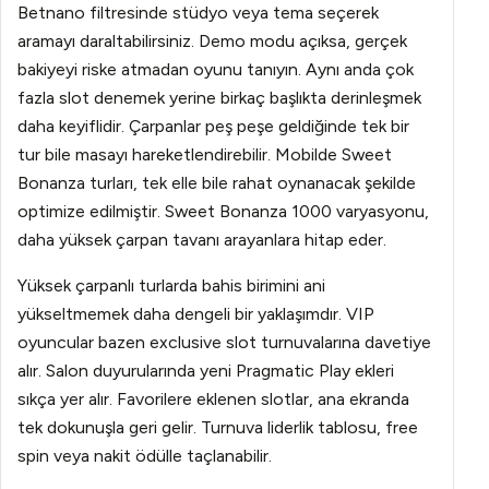
Betnano filtresinde stüdyo veya tema seçerek
aramayı daraltabilirsiniz. Demo modu açıksa, gerçek
bakiyeyi riske atmadan oyunu tanıyın. Aynı anda çok
fazla slot denemek yerine birkaç başlıkta derinleşmek
daha keyiflidir. Çarpanlar peş peşe geldiğinde tek bir
tur bile masayı hareketlendirebilir. Mobilde Sweet
Bonanza turları, tek elle bile rahat oynanacak şekilde
optimize edilmiştir. Sweet Bonanza 1000 varyasyonu,
daha yüksek çarpan tavanı arayanlara hitap eder.
Yüksek çarpanlı turlarda bahis birimini ani
yükseltmemek daha dengeli bir yaklaşımdır. VIP
oyuncular bazen exclusive slot turnuvalarına davetiye
alır. Salon duyurularında yeni Pragmatic Play ekleri
sıkça yer alır. Favorilere eklenen slotlar, ana ekranda
tek dokunuşla geri gelir. Turnuva liderlik tablosu, free
spin veya nakit ödülle taçlanabilir.