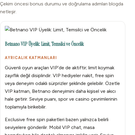
Çekim öncesi bonus durumu ve doğrulama adımları blogda
netleşir.
Betnano VIP Üyelik: Limit, Temsilci ve Öncelik
AYRICALIK KATMANLARI
Güvenli oyun araçları VIP’de de aktiftir; limit koymak
zayıflık değil disiplindir. VIP hediyeler nakit, free spin
veya deneyim odaklı sürprizler şeklinde gelebilir. Özetle
VIP katman, Betnano deneyimini daha kişisel ve akıcı
hale getirir. Seviye puanı, spor ve casino çevrimlerinin
toplamıyla birikebilir.
Exclusive free spin paketleri bazen yalnızca belirli
seviyelere gönderilir. Mobil VIP chat, masa