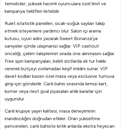
temsilciler, yüksek hacimli oyunculara özel limit ve
kampanya teklifleri iletebilir.
Rulet istatistik panelleri, sıcak-soğuk sayıları takip
etmek isteyenlere yardımcı olur. Salon içi arama
kutusu, oyun adını yazarak Sweet Bonanza’ya
saniyeler içinde ulaşmanızı sağlar. VIP cashout
önceliği, çekim taleplerinin sırada öne alınmasını sağlar.
Free spin kampanyaları, belirli slotlarda ek tur hakkı
vererek bütçeyi zorlamadan keşif imkânı sunar. VIP
davet kodları bazen özel masa veya exclusive turnuva
girişi için gönderilir. Canlı bahis sırasında kırmızı kart,
korner veya next goal piyasaları anlık kararlar için
uygundur.
Canlı krupiye yayın kalitesi, masa deneyiminin
inandırıcılığını doğrudan etkiler. Oran yükseltme
pencereleri, canlı bahiste kritik anlarda ekstra heyecan