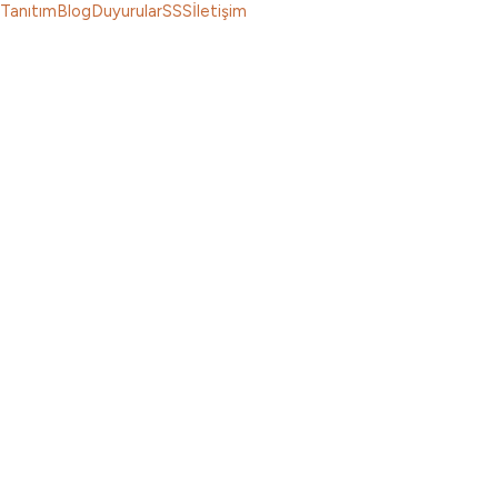
Tanıtım
Blog
Duyurular
SSS
İletişim