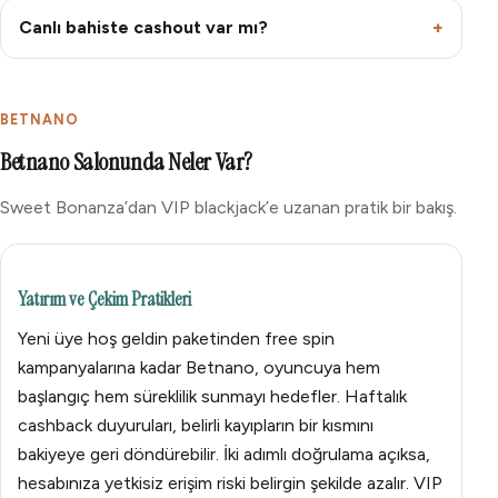
Canlı bahiste cashout var mı?
BETNANO
Betnano Salonunda Neler Var?
Sweet Bonanza’dan VIP blackjack’e uzanan pratik bir bakış.
Yatırım ve Çekim Pratikleri
Yeni üye hoş geldin paketinden free spin
kampanyalarına kadar Betnano, oyuncuya hem
başlangıç hem süreklilik sunmayı hedefler. Haftalık
cashback duyuruları, belirli kayıpların bir kısmını
bakiyeye geri döndürebilir. İki adımlı doğrulama açıksa,
hesabınıza yetkisiz erişim riski belirgin şekilde azalır. VIP