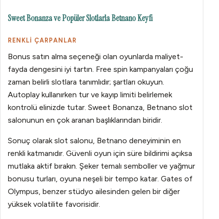
Sweet Bonanza ve Popüler Slotlarla Betnano Keyfi
RENKLI ÇARPANLAR
Bonus satın alma seçeneği olan oyunlarda maliyet-
fayda dengesini iyi tartın. Free spin kampanyaları çoğu
zaman belirli slotlara tanımlıdır; şartları okuyun.
Autoplay kullanırken tur ve kayıp limiti belirlemek
kontrolü elinizde tutar. Sweet Bonanza, Betnano slot
salonunun en çok aranan başlıklarından biridir.
Sonuç olarak slot salonu, Betnano deneyiminin en
renkli katmanıdır. Güvenli oyun için süre bildirimi açıksa
mutlaka aktif bırakın. Şeker temalı semboller ve yağmur
bonusu turları, oyuna neşeli bir tempo katar. Gates of
Olympus, benzer stüdyo ailesinden gelen bir diğer
yüksek volatilite favorisidir.