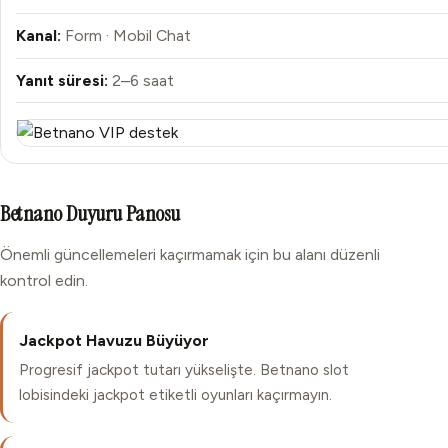
Kanal:
Form · Mobil Chat
Yanıt süresi:
2–6 saat
Betnano Duyuru Panosu
Önemli güncellemeleri kaçırmamak için bu alanı düzenli
kontrol edin.
Jackpot Havuzu Büyüyor
Progresif jackpot tutarı yükselişte. Betnano slot
lobisindeki jackpot etiketli oyunları kaçırmayın.