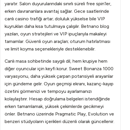
yaratır. Salon duyurularındaki sınırlı süreli free spin’ler,
erken davrananlara avantaj sağlar. Gece saatlerinde
canlı casino trafiği artar; doluluk yükselse bile VIP
kuyrukları daha kısa tutulmaya çalışılır. Betnano blog
yazıları, oyun stratejileri ve VIP ipuçlarıyla makaleyi
tamamlar. Güvenli oyun araçları; oturum hatırlatması
ve limit koyma seçenekleriyle desteklenebilir.
Canlı masa sohbetinde saygılı dil, hem krupiye hem
diğer oyuncular için keyfi korur. Sweet Bonanza 1000
varyasyonu, daha yüksek çarpan potansiyeli arayanlar
için gündeme gelir. Oyun geçmişi ekranı, kazanç-kayıp
özetini görmenizi ve tempoyu ayarlamanızı
kolaylaştırır. Hesap doğrulama belgeleri istendiğinde
erken tamamlamak, yüksek çekimlerde gecikmeyi
önler. Betnano üzerinde Pragmatic Play, Evolution ve
benzeri stüdyoların içerikleri düzenli olarak güncellenir.