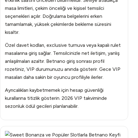
etkinlik saatini önceden bildirmelidir. Seviye atladıkça
masa limitleri, çekim önceliği ve kişisel temsilci
seçenekleri açılır. Doğrulama belgelerini erken
tamamlamak, yüksek çekimlerde bekleme süresini
kısaltır.
Özel davet kodları, exclusive turnuva veya kapalı rulet
masalarına giriş sağlar. Temsilcinizle net iletişim, yanlış
anlaşılmaları azaltır. Betnano giriş sonrası profil
rozetiniz, VIP durumunuzu anında gösterir. Gece VIP
masaları daha sakin bir oyuncu profiliyle ilerler.
Ayrıcalıkları kaybetmemek için hesap güvenliği
kurallarına titizlik gösterin. 2026 VIP takviminde
sezonluk ödül gecileri planlanabilir.