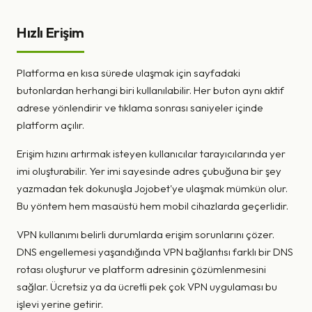
Hızlı Erişim
Platforma en kısa sürede ulaşmak için sayfadaki
butonlardan herhangi biri kullanılabilir. Her buton aynı aktif
adrese yönlendirir ve tıklama sonrası saniyeler içinde
platform açılır.
Erişim hızını artırmak isteyen kullanıcılar tarayıcılarında yer
imi oluşturabilir. Yer imi sayesinde adres çubuğuna bir şey
yazmadan tek dokunuşla Jojobet'ye ulaşmak mümkün olur.
Bu yöntem hem masaüstü hem mobil cihazlarda geçerlidir.
VPN kullanımı belirli durumlarda erişim sorunlarını çözer.
DNS engellemesi yaşandığında VPN bağlantısı farklı bir DNS
rotası oluşturur ve platform adresinin çözümlenmesini
sağlar. Ücretsiz ya da ücretli pek çok VPN uygulaması bu
işlevi yerine getirir.