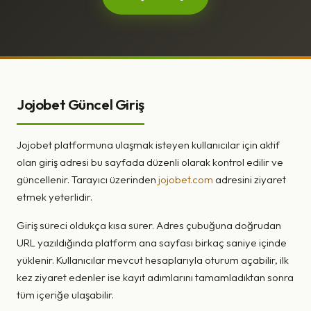
Jojobet Güncel Giriş
Jojobet platformuna ulaşmak isteyen kullanıcılar için aktif
olan giriş adresi bu sayfada düzenli olarak kontrol edilir ve
güncellenir. Tarayıcı üzerinden
jojobet.com
adresini ziyaret
etmek yeterlidir.
Giriş süreci oldukça kısa sürer. Adres çubuğuna doğrudan
URL yazıldığında platform ana sayfası birkaç saniye içinde
yüklenir. Kullanıcılar mevcut hesaplarıyla oturum açabilir, ilk
kez ziyaret edenler ise kayıt adımlarını tamamladıktan sonra
tüm içeriğe ulaşabilir.