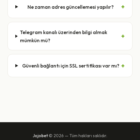
Ne zaman adres güncellemesi yapılır?
Telegram kanalı üzerinden bilgi almak
mümkün mü?
Güvenli bağlantı için SSL sertifikası var mı?
Jojobet
© 2026 — Tüm hakları saklıdır.