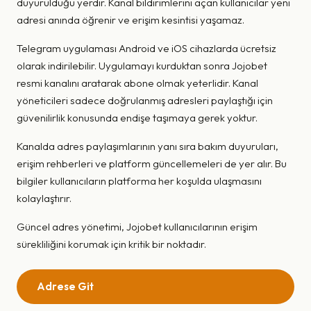
duyurulduğu yerdir. Kanal bildirimlerini açan kullanıcılar yeni
adresi anında öğrenir ve erişim kesintisi yaşamaz.
Telegram uygulaması Android ve iOS cihazlarda ücretsiz
olarak indirilebilir. Uygulamayı kurduktan sonra Jojobet
resmi kanalını aratarak abone olmak yeterlidir. Kanal
yöneticileri sadece doğrulanmış adresleri paylaştığı için
güvenilirlik konusunda endişe taşımaya gerek yoktur.
Kanalda adres paylaşımlarının yanı sıra bakım duyuruları,
erişim rehberleri ve platform güncellemeleri de yer alır. Bu
bilgiler kullanıcıların platforma her koşulda ulaşmasını
kolaylaştırır.
Güncel adres yönetimi, Jojobet kullanıcılarının erişim
sürekliliğini korumak için kritik bir noktadır.
Adrese Git