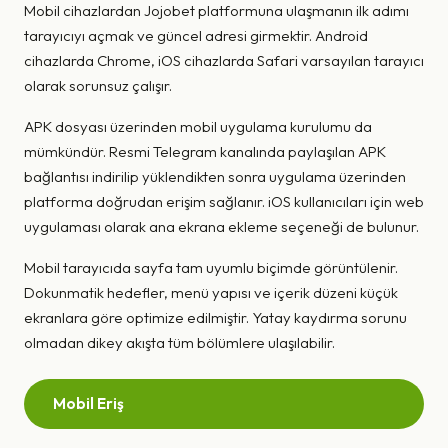
Mobil cihazlardan Jojobet platformuna ulaşmanın ilk adımı
tarayıcıyı açmak ve güncel adresi girmektir. Android
cihazlarda Chrome, iOS cihazlarda Safari varsayılan tarayıcı
olarak sorunsuz çalışır.
APK dosyası üzerinden mobil uygulama kurulumu da
mümkündür. Resmi Telegram kanalında paylaşılan APK
bağlantısı indirilip yüklendikten sonra uygulama üzerinden
platforma doğrudan erişim sağlanır. iOS kullanıcıları için web
uygulaması olarak ana ekrana ekleme seçeneği de bulunur.
Mobil tarayıcıda sayfa tam uyumlu biçimde görüntülenir.
Dokunmatik hedefler, menü yapısı ve içerik düzeni küçük
ekranlara göre optimize edilmiştir. Yatay kaydırma sorunu
olmadan dikey akışta tüm bölümlere ulaşılabilir.
Mobil Eriş