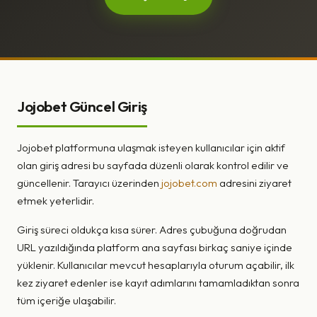
Jojobet Güncel Giriş
Jojobet platformuna ulaşmak isteyen kullanıcılar için aktif
olan giriş adresi bu sayfada düzenli olarak kontrol edilir ve
güncellenir. Tarayıcı üzerinden
jojobet.com
adresini ziyaret
etmek yeterlidir.
Giriş süreci oldukça kısa sürer. Adres çubuğuna doğrudan
URL yazıldığında platform ana sayfası birkaç saniye içinde
yüklenir. Kullanıcılar mevcut hesaplarıyla oturum açabilir, ilk
kez ziyaret edenler ise kayıt adımlarını tamamladıktan sonra
tüm içeriğe ulaşabilir.