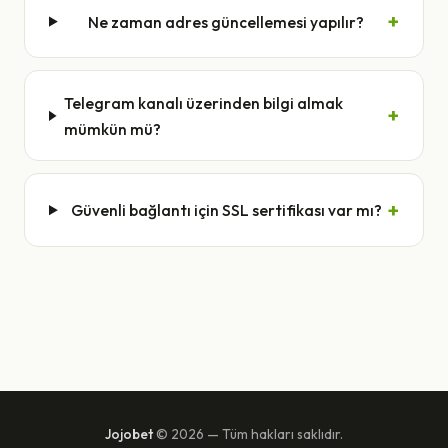
Ne zaman adres güncellemesi yapılır?
Telegram kanalı üzerinden bilgi almak
mümkün mü?
Güvenli bağlantı için SSL sertifikası var mı?
Jojobet
© 2026 — Tüm hakları saklıdır.