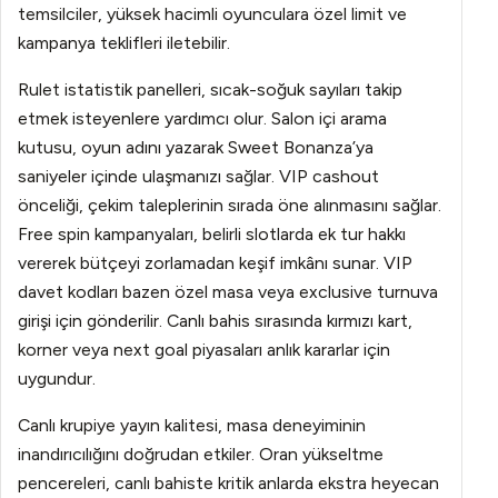
temsilciler, yüksek hacimli oyunculara özel limit ve
kampanya teklifleri iletebilir.
Rulet istatistik panelleri, sıcak-soğuk sayıları takip
etmek isteyenlere yardımcı olur. Salon içi arama
kutusu, oyun adını yazarak Sweet Bonanza’ya
saniyeler içinde ulaşmanızı sağlar. VIP cashout
önceliği, çekim taleplerinin sırada öne alınmasını sağlar.
Free spin kampanyaları, belirli slotlarda ek tur hakkı
vererek bütçeyi zorlamadan keşif imkânı sunar. VIP
davet kodları bazen özel masa veya exclusive turnuva
girişi için gönderilir. Canlı bahis sırasında kırmızı kart,
korner veya next goal piyasaları anlık kararlar için
uygundur.
Canlı krupiye yayın kalitesi, masa deneyiminin
inandırıcılığını doğrudan etkiler. Oran yükseltme
pencereleri, canlı bahiste kritik anlarda ekstra heyecan