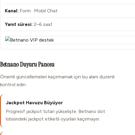
Kanal:
Form · Mobil Chat
Yanıt süresi:
2–6 saat
Betnano Duyuru Panosu
Önemli güncellemeleri kaçırmamak için bu alanı düzenli
kontrol edin.
Jackpot Havuzu Büyüyor
Progresif jackpot tutarı yükselişte. Betnano slot
lobisindeki jackpot etiketli oyunları kaçırmayın.