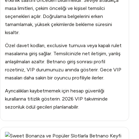
etkinlik saatini önceden bildirmelidir. Seviye atladıkça
masa limitleri, çekim önceliği ve kişisel temsilci
seçenekleri açılır. Doğrulama belgelerini erken
tamamlamak, yüksek çekimlerde bekleme süresini
kısaltır.
Özel davet kodları, exclusive turnuva veya kapalı rulet
masalarına giriş sağlar. Temsilcinizle net iletişim, yanlış
anlaşılmaları azaltır. Betnano giriş sonrası profil
rozetiniz, VIP durumunuzu anında gösterir. Gece VIP
masaları daha sakin bir oyuncu profiliyle ilerler.
Ayrıcalıkları kaybetmemek için hesap güvenliği
kurallarına titizlik gösterin. 2026 VIP takviminde
sezonluk ödül gecileri planlanabilir.