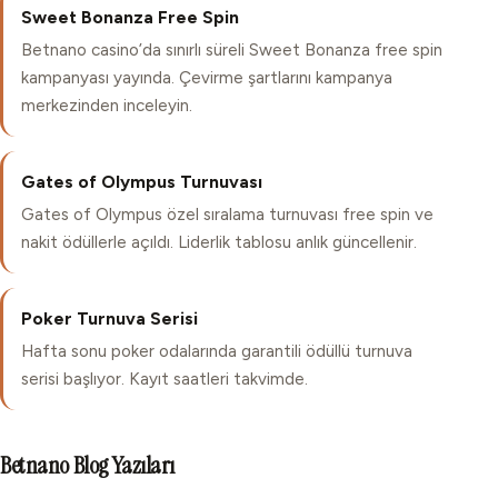
Sweet Bonanza Free Spin
Betnano casino’da sınırlı süreli Sweet Bonanza free spin
kampanyası yayında. Çevirme şartlarını kampanya
merkezinden inceleyin.
Gates of Olympus Turnuvası
Gates of Olympus özel sıralama turnuvası free spin ve
nakit ödüllerle açıldı. Liderlik tablosu anlık güncellenir.
Poker Turnuva Serisi
Hafta sonu poker odalarında garantili ödüllü turnuva
serisi başlıyor. Kayıt saatleri takvimde.
Betnano Blog Yazıları