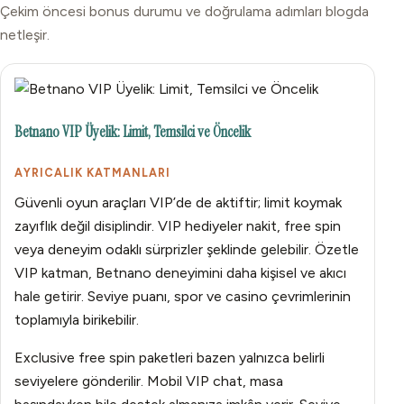
Çekim öncesi bonus durumu ve doğrulama adımları blogda
netleşir.
Betnano VIP Üyelik: Limit, Temsilci ve Öncelik
AYRICALIK KATMANLARI
Güvenli oyun araçları VIP’de de aktiftir; limit koymak
zayıflık değil disiplindir. VIP hediyeler nakit, free spin
veya deneyim odaklı sürprizler şeklinde gelebilir. Özetle
VIP katman, Betnano deneyimini daha kişisel ve akıcı
hale getirir. Seviye puanı, spor ve casino çevrimlerinin
toplamıyla birikebilir.
Exclusive free spin paketleri bazen yalnızca belirli
seviyelere gönderilir. Mobil VIP chat, masa