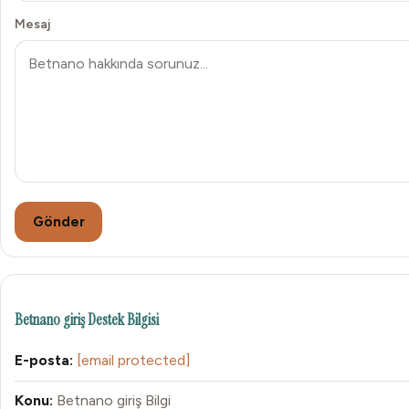
Mesaj
Gönder
Betnano giriş Destek Bilgisi
E-posta:
[email protected]
Konu:
Betnano giriş Bilgi