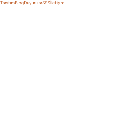
Tanıtım
Blog
Duyurular
SSS
İletişim