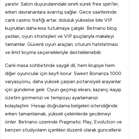
yaratır. Salon duyurularındaki sınırlı süreli free spin’ler,
erken davrananlara avantaj sağlar. Gece saatlerinde
canlı casino trafiği artar; doluluk yükselse bile VIP
kuyrukları daha kısa tutulmaya çalışılır. Betnano blog
yazıları, oyun stratejileri ve VIP ipuçlarıyla makaleyi
tamamlar. Güvenli oyun araçları; oturum hatırlatması
ve limit koyma seçenekleriyle desteklenebilir.
Canlı masa sohbetinde saygılı dil, hem krupiye hem
diğer oyuncular için keyfi korur. Sweet Bonanza 1000
varyasyonu, daha yüksek çarpan potansiyeli arayanlar
için gündeme gelir. Oyun geçmişi ekranı, kazanç-kayıp
özetini görmenizi ve tempoyu ayarlamanızı
kolaylaştırır. Hesap doğrulama belgeleri istendiğinde
erken tamamlamak, yüksek çekimlerde gecikmeyi
önler. Betnano üzerinde Pragmatic Play, Evolution ve
benzeri stüdyoların içerikleri düzenli olarak güncellenir.