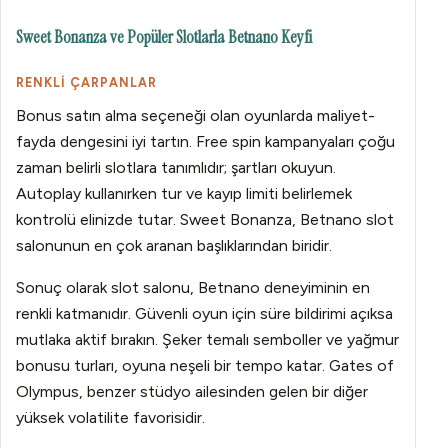
Sweet Bonanza ve Popüler Slotlarla Betnano Keyfi
RENKLI ÇARPANLAR
Bonus satın alma seçeneği olan oyunlarda maliyet-
fayda dengesini iyi tartın. Free spin kampanyaları çoğu
zaman belirli slotlara tanımlıdır; şartları okuyun.
Autoplay kullanırken tur ve kayıp limiti belirlemek
kontrolü elinizde tutar. Sweet Bonanza, Betnano slot
salonunun en çok aranan başlıklarından biridir.
Sonuç olarak slot salonu, Betnano deneyiminin en
renkli katmanıdır. Güvenli oyun için süre bildirimi açıksa
mutlaka aktif bırakın. Şeker temalı semboller ve yağmur
bonusu turları, oyuna neşeli bir tempo katar. Gates of
Olympus, benzer stüdyo ailesinden gelen bir diğer
yüksek volatilite favorisidir.