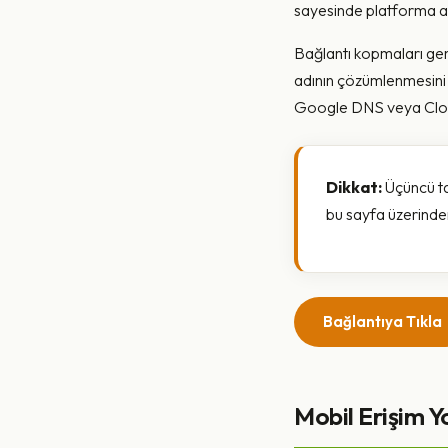
sayesinde platforma an
Bağlantı kopmaları gene
adının çözümlenmesini e
Google DNS veya Cloudf
Dikkat:
Üçüncü tar
bu sayfa üzerinden
Bağlantıya Tıkla
Mobil Erişim Yo