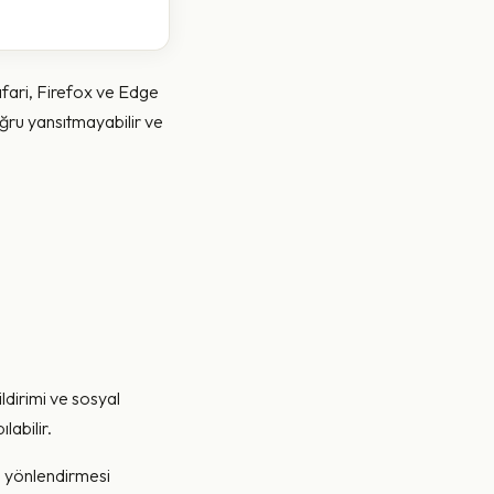
fari, Firefox ve Edge
oğru yansıtmayabilir ve
ldirimi ve sosyal
labilir.
 yönlendirmesi