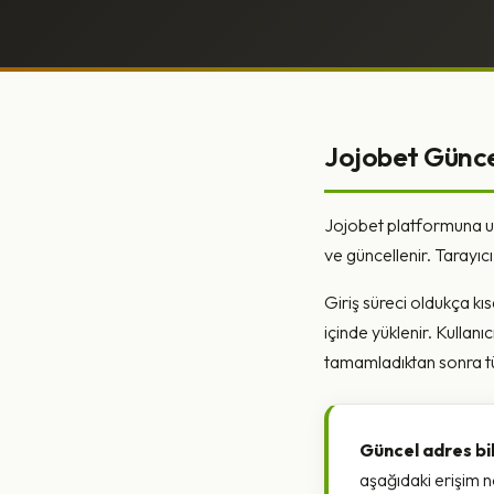
Jojobet Günce
Jojobet platformuna ulaş
ve güncellenir. Tarayıc
Giriş süreci oldukça k
içinde yüklenir. Kullanı
tamamladıktan sonra tü
Güncel adres bil
aşağıdaki erişim n