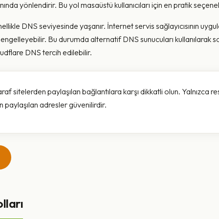
ında yönlendirir. Bu yol masaüstü kullanıcıları için en pratik seç
llikle DNS seviyesinde yaşanır. İnternet servis sağlayıcısının uygula
ngelleyebilir. Bu durumda alternatif DNS sunucuları kullanılarak sor
lare DNS tercih edilebilir.
af sitelerden paylaşılan bağlantılara karşı dikkatli olun. Yalnızca r
 paylaşılan adresler güvenilirdir.
lları