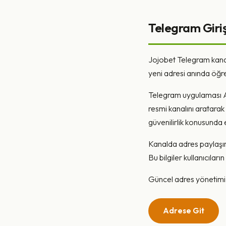
Telegram Giri
Jojobet Telegram kanalı,
yeni adresi anında öğre
Telegram uygulaması An
resmi kanalını aratarak
güvenilirlik konusunda
Kanalda adres paylaşıml
Bu bilgiler kullanıcılar
Güncel adres yönetimi, J
Adrese Git