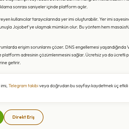
ıklama sonrası saniyeler içinde platform açılır.
steyen kullanıcılar tarayıcılarında yer imi oluşturabilir. Yer imi saye
unuşla Jojobet'ye ulaşmak mümkün olur. Bu yöntem hem masaüstü
urumlarda erişim sorunlarını çözer. DNS engellemesi yaşandığında VP
e platform adresinin çözümlenmesini sağlar. Ücretsiz ya da ücretli
ine getirir.
 imi,
Telegram takibi
veya doğrudan bu sayfayı kaydetmek üç etkili
Direkt Eriş