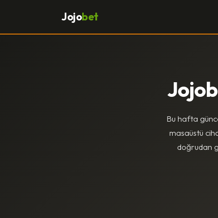
Jojo
bet
Jojob
Bu hafta günce
masaüstü ciha
doğrudan gi