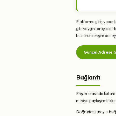
Platforma giriş yapark
gibi yaygın tarayıcılar
bu durum erişim deneyi
Güncel Adrese G
Bağlantı
Erişim sırasında kullan
medya paylaşım linkleri.
Doğrudan tarayıcı bağla