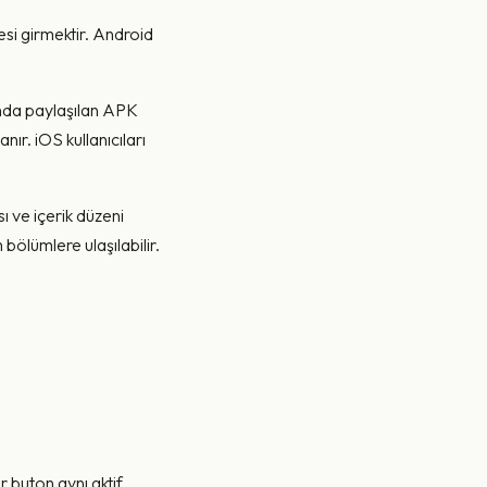
si girmektir. Android
nda paylaşılan APK
ır. iOS kullanıcıları
 ve içerik düzeni
ölümlere ulaşılabilir.
r buton aynı aktif