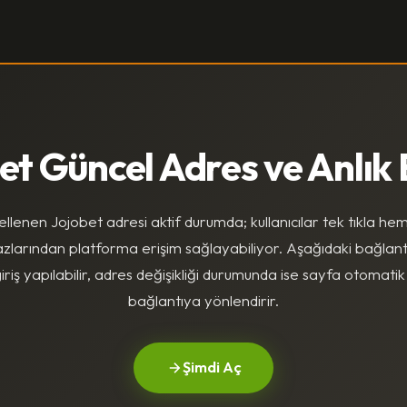
et Güncel Adres ve Anlık 
llenen Jojobet adresi aktif durumda; kullanıcılar tek tıkla h
zlarından platforma erişim sağlayabiliyor. Aşağıdaki bağlant
riş yapılabilir, adres değişikliği durumunda ise sayfa otomatik
bağlantıya yönlendirir.
Şimdi Aç