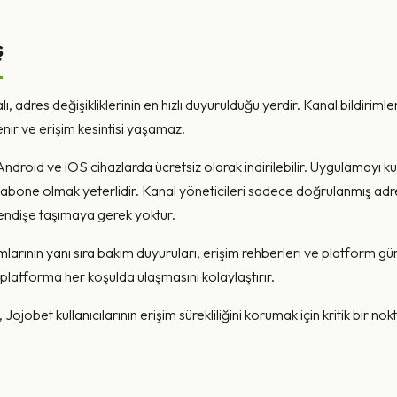
ş
 adres değişikliklerinin en hızlı duyurulduğu yerdir. Kanal bildirimler
nir ve erişim kesintisi yaşamaz.
droid ve iOS cihazlarda ücretsiz olarak indirilebilir. Uygulamayı 
 abone olmak yeterlidir. Kanal yöneticileri sadece doğrulanmış adres
 endişe taşımaya gerek yoktur.
arının yanı sıra bakım duyuruları, erişim rehberleri ve platform gün
ın platforma her koşulda ulaşmasını kolaylaştırır.
ojobet kullanıcılarının erişim sürekliliğini korumak için kritik bir nokt