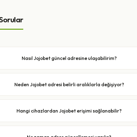
Sorular
Nasıl Jojobet güncel adresine ulaşabilirim?
Neden Jojobet adresi belirli aralıklarla değişiyor?
Hangi cihazlardan Jojobet erişimi sağlanabilir?
Ne zaman adres güncellemesi yapılır?