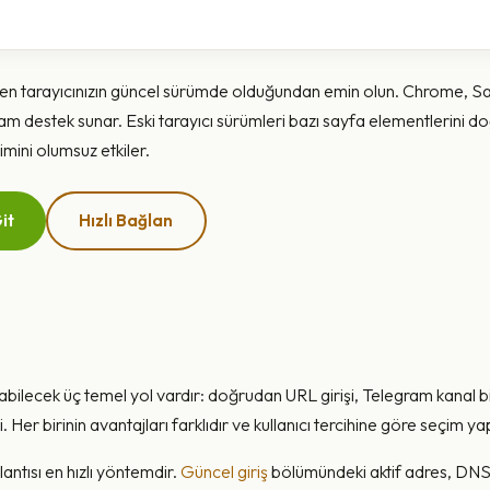
en tarayıcınızın güncel sürümde olduğundan emin olun. Chrome, Sa
 tam destek sunar. Eski tarayıcı sürümleri bazı sayfa elementlerini d
mini olumsuz etkiler.
it
Hızlı Bağlan
ılabilecek üç temel yol vardır: doğrudan URL girişi, Telegram kanal bi
 Her birinin avantajları farklıdır ve kullanıcı tercihine göre seçim yapı
ntısı en hızlı yöntemdir.
Güncel giriş
bölümündeki aktif adres, DNS