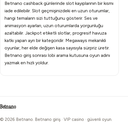
Betnano cashback günlerinde slot kayıplarının bir kısmı
iade edilebilir. Slot geçmişinizdeki en uzun oturumlar,
hangi temaların sizi tuttuğunu gösterir. Ses ve
animasyon ayarları, uzun oturumlarda yorgunluğu
azaltabilir. Jackpot etiketli slotlar, progresif havuza
katkı yapan ayrı bir kategoridir. Megaways mekanikli
oyunlar, her elde değişen kasa sayısıyla sürpriz üretir.
Betnano giriş sonrası lobi arama kutusuna oyun adını
yazmak en hızlı yoldur.
Betnano
© 2026 Betnano. Betnano giriş · VIP casino · güvenli oyun.