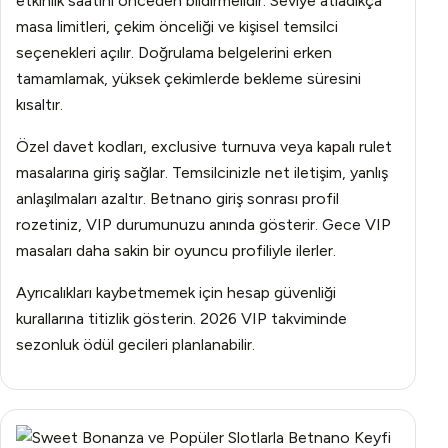
etkinlik saatini önceden bildirmelidir. Seviye atladıkça
masa limitleri, çekim önceliği ve kişisel temsilci
seçenekleri açılır. Doğrulama belgelerini erken
tamamlamak, yüksek çekimlerde bekleme süresini
kısaltır.
Özel davet kodları, exclusive turnuva veya kapalı rulet
masalarına giriş sağlar. Temsilcinizle net iletişim, yanlış
anlaşılmaları azaltır. Betnano giriş sonrası profil
rozetiniz, VIP durumunuzu anında gösterir. Gece VIP
masaları daha sakin bir oyuncu profiliyle ilerler.
Ayrıcalıkları kaybetmemek için hesap güvenliği
kurallarına titizlik gösterin. 2026 VIP takviminde
sezonluk ödül gecileri planlanabilir.