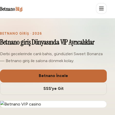
Betnano
Bilgi
Keşfet
BETNANO GIRIŞ · 2026
Betnano giriş Dünyasında VIP Ayrıcalıklar
İnceleme
Derbi gecelerinde canlı bahis, gündüzleri Sweet Bonanza
Rehberler
— Betnano giriş ile salona dönmek kolay.
Gündem
Betnano İncele
Yardım
SSS’ye Git
Bize Ulaşın