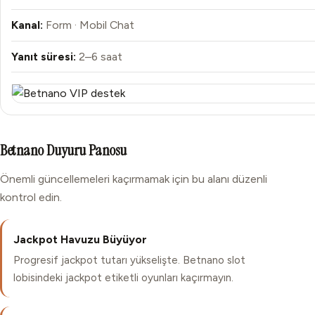
Kanal:
Form · Mobil Chat
Yanıt süresi:
2–6 saat
Betnano Duyuru Panosu
Önemli güncellemeleri kaçırmamak için bu alanı düzenli
kontrol edin.
Jackpot Havuzu Büyüyor
Progresif jackpot tutarı yükselişte. Betnano slot
lobisindeki jackpot etiketli oyunları kaçırmayın.