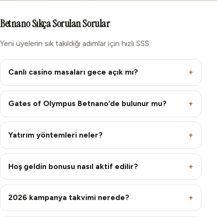
Betnano Sıkça Sorulan Sorular
Yeni üyelerin sık takıldığı adımlar için hızlı SSS.
Canlı casino masaları gece açık mı?
Gates of Olympus Betnano’de bulunur mu?
Yatırım yöntemleri neler?
Hoş geldin bonusu nasıl aktif edilir?
2026 kampanya takvimi nerede?