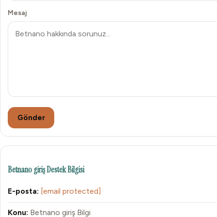
Mesaj
Gönder
Betnano giriş Destek Bilgisi
E-posta:
[email protected]
Konu:
Betnano giriş Bilgi