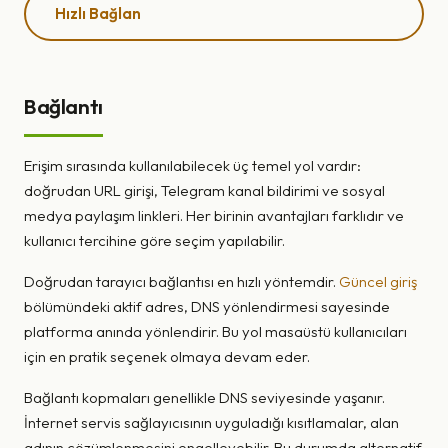
Hızlı Bağlan
Bağlantı
Erişim sırasında kullanılabilecek üç temel yol vardır:
doğrudan URL girişi, Telegram kanal bildirimi ve sosyal
medya paylaşım linkleri. Her birinin avantajları farklıdır ve
kullanıcı tercihine göre seçim yapılabilir.
Doğrudan tarayıcı bağlantısı en hızlı yöntemdir.
Güncel giriş
bölümündeki aktif adres, DNS yönlendirmesi sayesinde
platforma anında yönlendirir. Bu yol masaüstü kullanıcıları
için en pratik seçenek olmaya devam eder.
Bağlantı kopmaları genellikle DNS seviyesinde yaşanır.
İnternet servis sağlayıcısının uyguladığı kısıtlamalar, alan
adının çözümlenmesini engelleyebilir. Bu durumda alternatif