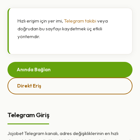
Hızlı erişim için yer imi,
Telegram takibi
veya
doğrudan bu sayfayı kaydetmek üç etkili
yöntemdir.
Anında Bağlan
Direkt Eriş
Telegram Giriş
Jojobet Telegram kanalı, adres değişikliklerinin en hızlı