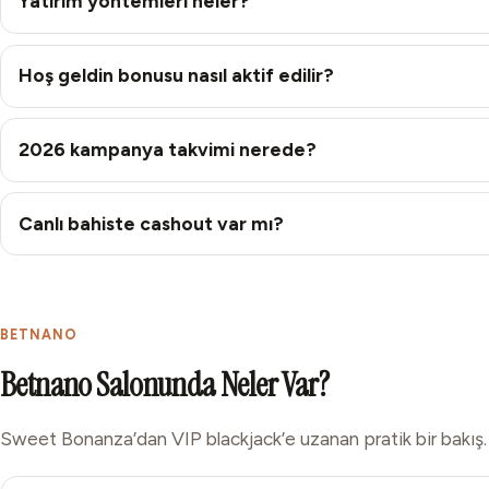
Yatırım yöntemleri neler?
Hoş geldin bonusu nasıl aktif edilir?
2026 kampanya takvimi nerede?
Canlı bahiste cashout var mı?
BETNANO
Betnano Salonunda Neler Var?
Sweet Bonanza’dan VIP blackjack’e uzanan pratik bir bakış.