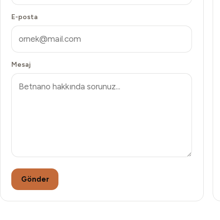
E-posta
Mesaj
Gönder