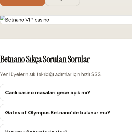
Betnano Sıkça Sorulan Sorular
Yeni üyelerin sık takıldığı adımlar için hızlı SSS.
Canlı casino masaları gece açık mı?
Gates of Olympus Betnano’de bulunur mu?