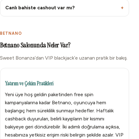
Canlı bahiste cashout var mı?
BETNANO
Betnano Salonunda Neler Var?
Sweet Bonanza’dan VIP blackjack’e uzanan pratik bir bakış.
Yatırım ve Çekim Pratikleri
Yeni üye hoş geldin paketinden free spin
kampanyalarına kadar Betnano, oyuncuya hem
başlangıç hem süreklilik sunmayı hedefler. Haftalık
cashback duyuruları, belirli kayıpların bir kısmını
bakiyeye geri döndürebilir. İki adımlı doğrulama açıksa,
hesabınıza yetkisiz erişim riski belirgin şekilde azalır. VIP