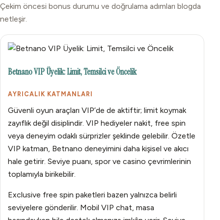
Çekim öncesi bonus durumu ve doğrulama adımları blogda
netleşir.
Betnano VIP Üyelik: Limit, Temsilci ve Öncelik
AYRICALIK KATMANLARI
Güvenli oyun araçları VIP’de de aktiftir; limit koymak
zayıflık değil disiplindir. VIP hediyeler nakit, free spin
veya deneyim odaklı sürprizler şeklinde gelebilir. Özetle
VIP katman, Betnano deneyimini daha kişisel ve akıcı
hale getirir. Seviye puanı, spor ve casino çevrimlerinin
toplamıyla birikebilir.
Exclusive free spin paketleri bazen yalnızca belirli
seviyelere gönderilir. Mobil VIP chat, masa