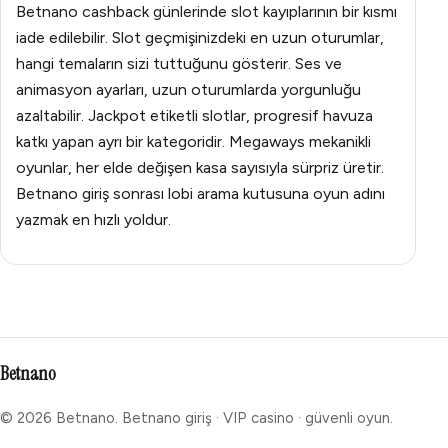
Betnano cashback günlerinde slot kayıplarının bir kısmı
iade edilebilir. Slot geçmişinizdeki en uzun oturumlar,
hangi temaların sizi tuttuğunu gösterir. Ses ve
animasyon ayarları, uzun oturumlarda yorgunluğu
azaltabilir. Jackpot etiketli slotlar, progresif havuza
katkı yapan ayrı bir kategoridir. Megaways mekanikli
oyunlar, her elde değişen kasa sayısıyla sürpriz üretir.
Betnano giriş sonrası lobi arama kutusuna oyun adını
yazmak en hızlı yoldur.
Betnano
© 2026 Betnano. Betnano giriş · VIP casino · güvenli oyun.