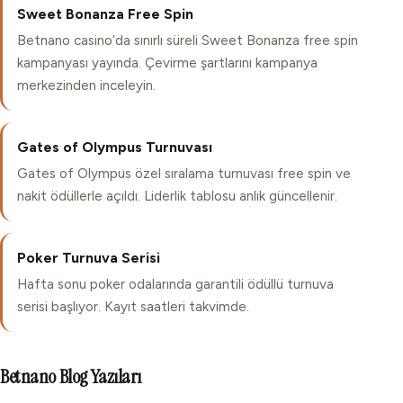
Sweet Bonanza Free Spin
Betnano casino’da sınırlı süreli Sweet Bonanza free spin
kampanyası yayında. Çevirme şartlarını kampanya
merkezinden inceleyin.
Gates of Olympus Turnuvası
Gates of Olympus özel sıralama turnuvası free spin ve
nakit ödüllerle açıldı. Liderlik tablosu anlık güncellenir.
Poker Turnuva Serisi
Hafta sonu poker odalarında garantili ödüllü turnuva
serisi başlıyor. Kayıt saatleri takvimde.
Betnano Blog Yazıları