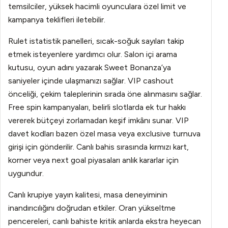
temsilciler, yüksek hacimli oyunculara özel limit ve
kampanya teklifleri iletebilir.
Rulet istatistik panelleri, sıcak-soğuk sayıları takip
etmek isteyenlere yardımcı olur. Salon içi arama
kutusu, oyun adını yazarak Sweet Bonanza’ya
saniyeler içinde ulaşmanızı sağlar. VIP cashout
önceliği, çekim taleplerinin sırada öne alınmasını sağlar.
Free spin kampanyaları, belirli slotlarda ek tur hakkı
vererek bütçeyi zorlamadan keşif imkânı sunar. VIP
davet kodları bazen özel masa veya exclusive turnuva
girişi için gönderilir. Canlı bahis sırasında kırmızı kart,
korner veya next goal piyasaları anlık kararlar için
uygundur.
Canlı krupiye yayın kalitesi, masa deneyiminin
inandırıcılığını doğrudan etkiler. Oran yükseltme
pencereleri, canlı bahiste kritik anlarda ekstra heyecan