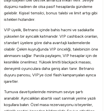
başındayken bile destek almanıza imkân verir. Seviye
düşümü nadiren de olsa pasif hesaplarda gündeme
gelebilir. Kişisel temsilci, bonus talebi ve limit artışı gibi
istekleri hızlandırır.
VIP üyelik, Betnano içinde bahis hacmi ve sadakatle
yükselen bir ayrıcalık katmanıdır. VIP cashback oranları,
standart üyelere göre daha avantajlı kademelerde
olabilir. Çekim kuyruğunda VIP önceliği, talebinizin öne
alınmasını sağlar. Parola paylaşımı, VIP hesaplar için de
kesinlikle önerilmez. Yüksek limitli blackjack masası,
deneyimli oyunculara daha geniş alan tanır. Betnano
duyuru panosu, VIP’ye özel flash kampanyaları ayrıca
işaretler.
Turnuva davetiyelerinde minimum seviye şartı
aranabilir. Ayrıcalıkları abartılı vaat sanmak yerine yazılı
koşullara bakın. Özel masa rezervasyonu isteyenler,