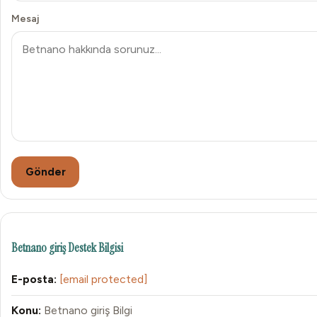
Mesaj
Gönder
Betnano giriş Destek Bilgisi
E-posta:
[email protected]
Konu:
Betnano giriş Bilgi