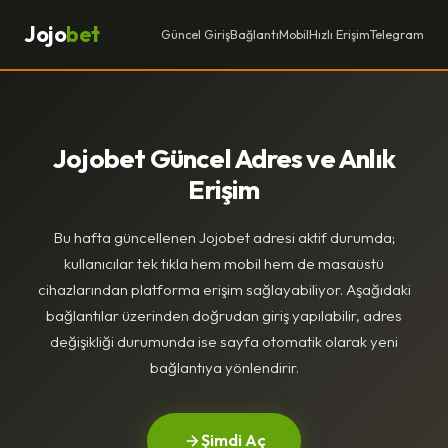
Jojo
bet
Güncel Giriş
Bağlantı
Mobil
Hızlı Erişim
Telegram
Jojobet Güncel Adres ve Anlık
Erişim
Bu hafta güncellenen Jojobet adresi aktif durumda;
kullanıcılar tek tıkla hem mobil hem de masaüstü
cihazlarından platforma erişim sağlayabiliyor. Aşağıdaki
bağlantılar üzerinden doğrudan giriş yapılabilir, adres
değişikliği durumunda ise sayfa otomatik olarak yeni
bağlantıya yönlendirir.
Şimdi Aç