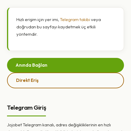
Hızlı erişim için yer imi,
Telegram takibi
veya
doğrudan bu sayfayı kaydetmek üç etkili
yöntemdir.
Anında Bağlan
Direkt Eriş
Telegram Giriş
Jojobet Telegram kanalı, adres değişikliklerinin en hızlı