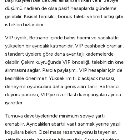
başındayken bile destek almanıza imkân verir. Seviye
düşümü nadiren de olsa pasif hesaplarda gündeme
gelebilir. Kişisel temsilci, bonus talebi ve limit artışı gibi
istekleri hızlandırır.
VIP üyelik, Betnano içinde bahis hacmi ve sadakatle
yükselen bir ayrıcalık katmanıdır. VIP cashback oranları,
standart üyelere göre daha avantajlı kademelerde
olabilir. Çekim kuyruğunda VIP önceliği, talebinizin öne
alınmasını sağlar. Parola paylaşımı, VIP hesaplar için de
kesinlikle önerilmez. Yüksek limitli blackjack masası,
deneyimli oyunculara daha geniş alan tanır. Betnano
duyuru panosu, VIP’ye özel flash kampanyaları ayrıca
işaretler.
Turnuva davetiyelerinde minimum seviye şartı
aranabilir. Ayrıcalıkları abartılı vaat sanmak yerine yazılı
koşullara bakın. Özel masa rezervasyonu isteyenler,