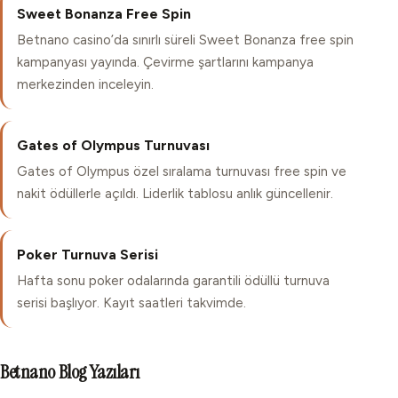
Sweet Bonanza Free Spin
Betnano casino’da sınırlı süreli Sweet Bonanza free spin
kampanyası yayında. Çevirme şartlarını kampanya
merkezinden inceleyin.
Gates of Olympus Turnuvası
Gates of Olympus özel sıralama turnuvası free spin ve
nakit ödüllerle açıldı. Liderlik tablosu anlık güncellenir.
Poker Turnuva Serisi
Hafta sonu poker odalarında garantili ödüllü turnuva
serisi başlıyor. Kayıt saatleri takvimde.
Betnano Blog Yazıları