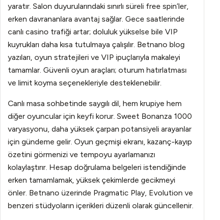
yaratır. Salon duyurularındaki sınırlı süreli free spin’ler,
erken davrananlara avantaj sağlar. Gece saatlerinde
canlı casino trafiği artar; doluluk yükselse bile VIP
kuyrukları daha kısa tutulmaya çalışılır. Betnano blog
yazıları, oyun stratejileri ve VIP ipuçlarıyla makaleyi
tamamlar. Güvenli oyun araçları; oturum hatırlatması
ve limit koyma seçenekleriyle desteklenebilir.
Canlı masa sohbetinde saygılı dil, hem krupiye hem
diğer oyuncular için keyfi korur. Sweet Bonanza 1000
varyasyonu, daha yüksek çarpan potansiyeli arayanlar
için gündeme gelir. Oyun geçmişi ekranı, kazanç-kayıp
özetini görmenizi ve tempoyu ayarlamanızı
kolaylaştırır. Hesap doğrulama belgeleri istendiğinde
erken tamamlamak, yüksek çekimlerde gecikmeyi
önler. Betnano üzerinde Pragmatic Play, Evolution ve
benzeri stüdyoların içerikleri düzenli olarak güncellenir.