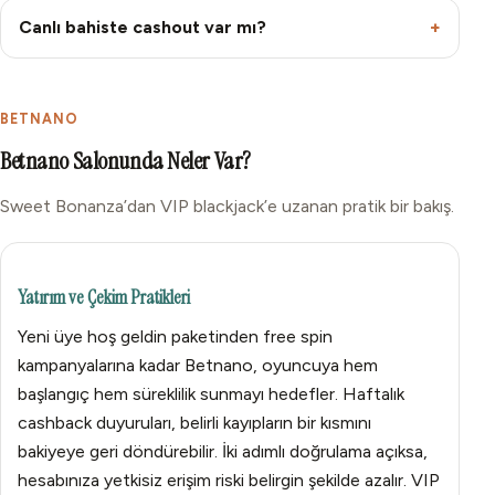
Canlı bahiste cashout var mı?
BETNANO
Betnano Salonunda Neler Var?
Sweet Bonanza’dan VIP blackjack’e uzanan pratik bir bakış.
Yatırım ve Çekim Pratikleri
Yeni üye hoş geldin paketinden free spin
kampanyalarına kadar Betnano, oyuncuya hem
başlangıç hem süreklilik sunmayı hedefler. Haftalık
cashback duyuruları, belirli kayıpların bir kısmını
bakiyeye geri döndürebilir. İki adımlı doğrulama açıksa,
hesabınıza yetkisiz erişim riski belirgin şekilde azalır. VIP