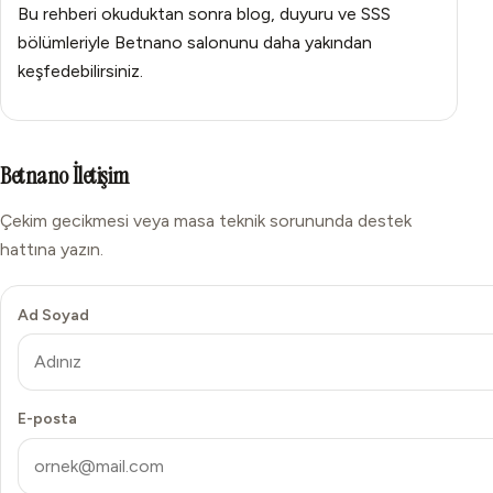
Bu rehberi okuduktan sonra blog, duyuru ve SSS
bölümleriyle Betnano salonunu daha yakından
keşfedebilirsiniz.
Betnano İletişim
Çekim gecikmesi veya masa teknik sorununda destek
hattına yazın.
Ad Soyad
E-posta