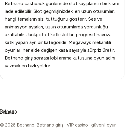
Betnano cashback günlerinde slot kayıplarının bir kısmı
iade edilebilir. Slot geçmişinizdeki en uzun oturumlar,
hangi temaların sizi tuttuğunu gösterir. Ses ve
animasyon ayarları, uzun oturumlarda yorgunluğu
azaltabilir. Jackpot etiketli slotlar, progresif havuza
katkı yapan ayrı bir kategoridir. Megaways mekanikli
oyunlar, her elde değişen kasa sayısıyla sürpriz üretir.
Betnano giriş sonrası lobi arama kutusuna oyun adını
yazmak en hızlı yoldur.
Betnano
© 2026 Betnano. Betnano giriş · VIP casino · güvenli oyun.