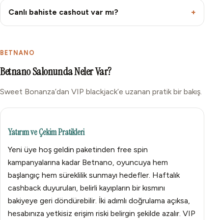
Canlı bahiste cashout var mı?
BETNANO
Betnano Salonunda Neler Var?
Sweet Bonanza’dan VIP blackjack’e uzanan pratik bir bakış.
Yatırım ve Çekim Pratikleri
Yeni üye hoş geldin paketinden free spin
kampanyalarına kadar Betnano, oyuncuya hem
başlangıç hem süreklilik sunmayı hedefler. Haftalık
cashback duyuruları, belirli kayıpların bir kısmını
bakiyeye geri döndürebilir. İki adımlı doğrulama açıksa,
hesabınıza yetkisiz erişim riski belirgin şekilde azalır. VIP