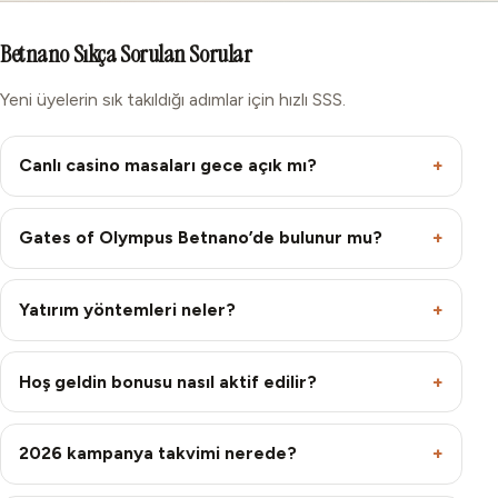
Betnano Sıkça Sorulan Sorular
Yeni üyelerin sık takıldığı adımlar için hızlı SSS.
Canlı casino masaları gece açık mı?
Gates of Olympus Betnano’de bulunur mu?
Yatırım yöntemleri neler?
Hoş geldin bonusu nasıl aktif edilir?
2026 kampanya takvimi nerede?