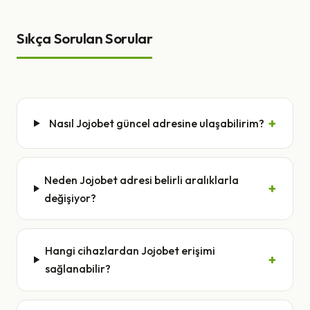
Sıkça Sorulan Sorular
Nasıl Jojobet güncel adresine ulaşabilirim?
Neden Jojobet adresi belirli aralıklarla
değişiyor?
Hangi cihazlardan Jojobet erişimi
sağlanabilir?