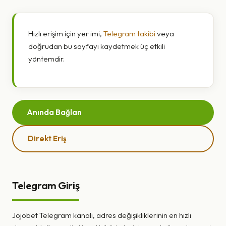
Hızlı erişim için yer imi,
Telegram takibi
veya
doğrudan bu sayfayı kaydetmek üç etkili
yöntemdir.
Anında Bağlan
Direkt Eriş
Telegram Giriş
Jojobet Telegram kanalı, adres değişikliklerinin en hızlı