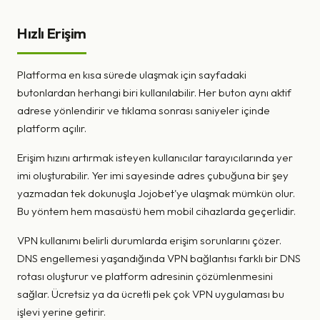
Hızlı Erişim
Platforma en kısa sürede ulaşmak için sayfadaki
butonlardan herhangi biri kullanılabilir. Her buton aynı aktif
adrese yönlendirir ve tıklama sonrası saniyeler içinde
platform açılır.
Erişim hızını artırmak isteyen kullanıcılar tarayıcılarında yer
imi oluşturabilir. Yer imi sayesinde adres çubuğuna bir şey
yazmadan tek dokunuşla Jojobet'ye ulaşmak mümkün olur.
Bu yöntem hem masaüstü hem mobil cihazlarda geçerlidir.
VPN kullanımı belirli durumlarda erişim sorunlarını çözer.
DNS engellemesi yaşandığında VPN bağlantısı farklı bir DNS
rotası oluşturur ve platform adresinin çözümlenmesini
sağlar. Ücretsiz ya da ücretli pek çok VPN uygulaması bu
işlevi yerine getirir.