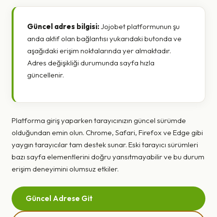
Güncel adres bilgisi:
Jojobet platformunun şu
anda aktif olan bağlantısı yukarıdaki butonda ve
aşağıdaki erişim noktalarında yer almaktadır.
Adres değişikliği durumunda sayfa hızla
güncellenir.
Platforma giriş yaparken tarayıcınızın güncel sürümde
olduğundan emin olun. Chrome, Safari, Firefox ve Edge gibi
yaygın tarayıcılar tam destek sunar. Eski tarayıcı sürümleri
bazı sayfa elementlerini doğru yansıtmayabilir ve bu durum
erişim deneyimini olumsuz etkiler.
Güncel Adrese Git