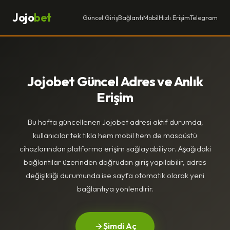
Jojo
bet
Güncel Giriş
Bağlantı
Mobil
Hızlı Erişim
Telegram
Jojobet Güncel Adres ve Anlık
Erişim
Bu hafta güncellenen Jojobet adresi aktif durumda;
kullanıcılar tek tıkla hem mobil hem de masaüstü
cihazlarından platforma erişim sağlayabiliyor. Aşağıdaki
bağlantılar üzerinden doğrudan giriş yapılabilir, adres
değişikliği durumunda ise sayfa otomatik olarak yeni
bağlantıya yönlendirir.
Şimdi Aç