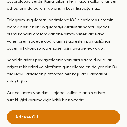
duyurulduğu yerdir. Kanal bildirimlerini açan kullanıcılar yeni
adresi anında öğrenir ve erişim kesintisi yaşamaz.
Telegram uygulaması Android ve iOS cihazlarda ücretsiz
olarak indirilebilir. Uygulamayı kurduktan sonra Jojobet
resmi kanalını aratarak abone olmak yeterlidir. Kanal
yöneticileri sadece doğrulanmış adresleri paylaştığı için
güvenilirlik konusunda endişe taşımaya gerek yoktur.
Kanalda adres paylaşımlarının yanı sıra bakım duyuruları,
erişim rehberleri ve platform güncellemeleri de yer alır. Bu
bilgiler kullanıcıların platforma her koşulda ulaşmasını
kolaylaştırır.
Güncel adres yönetimi, Jojobet kullanıcılarının erişim
sürekliliğini korumak için kritik bir noktadır.
Adrese Git