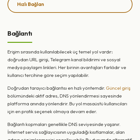
Hızlı Bağlan
Bağlantı
Erişim sırasında kullanılabilecek üç temel yol vardır:
doğrudan URL girişi, Telegram kanal bildirimi ve sosyal
medya paylaşım linkleri. Her birinin avantajları farklıdır ve
kullanıcı tercihine göre seçim yapılabilir.
Doğrudan tarayıcı bağlantısı en hızlı yöntemdir.
Güncel giriş
bölümündeki aktif adres, DNS yönlendirmesi sayesinde
platforma anında yönlendirir. Bu yol masaüstü kullanıcıları
için en pratik seçenek olmaya devam eder.
Bağlantı kopmaları genellikle DNS seviyesinde yaşanır.
İnternet servis sağlayıcısının uyguladığı kısıtlamalar, alan
adının çözümlenmesini engelleyebilir. Bu durumda alternatif