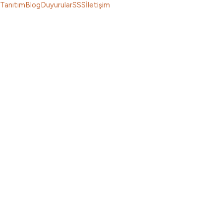
Tanıtım
Blog
Duyurular
SSS
İletişim