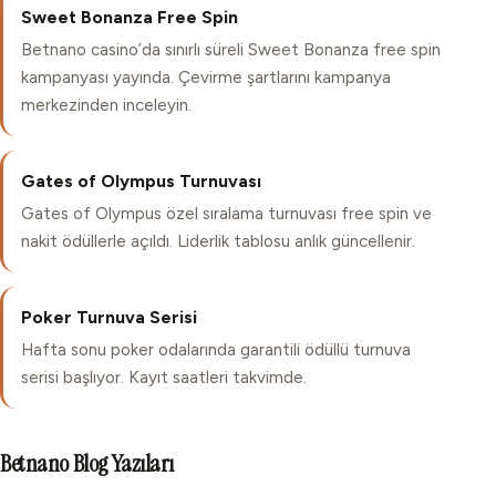
Sweet Bonanza Free Spin
Betnano casino’da sınırlı süreli Sweet Bonanza free spin
kampanyası yayında. Çevirme şartlarını kampanya
merkezinden inceleyin.
Gates of Olympus Turnuvası
Gates of Olympus özel sıralama turnuvası free spin ve
nakit ödüllerle açıldı. Liderlik tablosu anlık güncellenir.
Poker Turnuva Serisi
Hafta sonu poker odalarında garantili ödüllü turnuva
serisi başlıyor. Kayıt saatleri takvimde.
Betnano Blog Yazıları