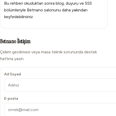
Bu rehberi okuduktan sonra blog, duyuru ve SSS
bölümleriyle Betnano salonunu daha yakından
keşfedebilirsiniz.
Betnano İletişim
Çekim gecikmesi veya masa teknik sorununda destek
hattına yazın.
Ad Soyad
E-posta