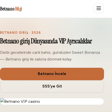
Betnano
Bilgi
Keşfet
BETNANO GIRIŞ · 2026
Betnano giriş Dünyasında VIP Ayrıcalıklar
İnceleme
Derbi gecelerinde canlı bahis, gündüzleri Sweet Bonanza
Rehberler
— Betnano giriş ile salona dönmek kolay.
Gündem
Betnano İncele
Yardım
SSS’ye Git
Bize Ulaşın