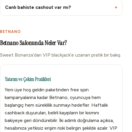
Canlı bahiste cashout var mı?
BETNANO
Betnano Salonunda Neler Var?
Sweet Bonanza’dan VIP blackjack’e uzanan pratik bir bakış.
Yatırım ve Çekim Pratikleri
Yeni üye hoş geldin paketinden free spin
kampanyalarına kadar Betnano, oyuncuya hem
başlangıç hem süreklilik sunmayı hedefler. Haftalık
cashback duyuruları, belirli kayıpların bir kısmını
bakiyeye geri döndürebilir. İki adımlı doğrulama açıksa,
hesabınıza yetkisiz erişim riski belirgin şekilde azalır. VIP