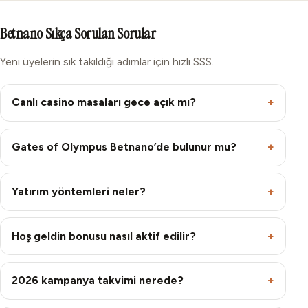
Betnano Sıkça Sorulan Sorular
Yeni üyelerin sık takıldığı adımlar için hızlı SSS.
Canlı casino masaları gece açık mı?
Gates of Olympus Betnano’de bulunur mu?
Yatırım yöntemleri neler?
Hoş geldin bonusu nasıl aktif edilir?
2026 kampanya takvimi nerede?