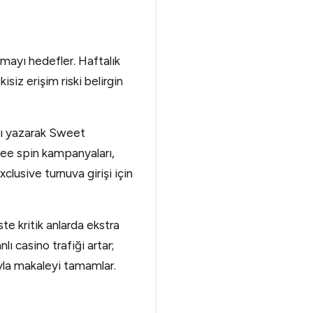
mayı hedefler. Haftalık
isiz erişim riski belirgin
ını yazarak Sweet
Free spin kampanyaları,
clusive turnuva girişi için
te kritik anlarda ekstra
lı casino trafiği artar;
rıyla makaleyi tamamlar.