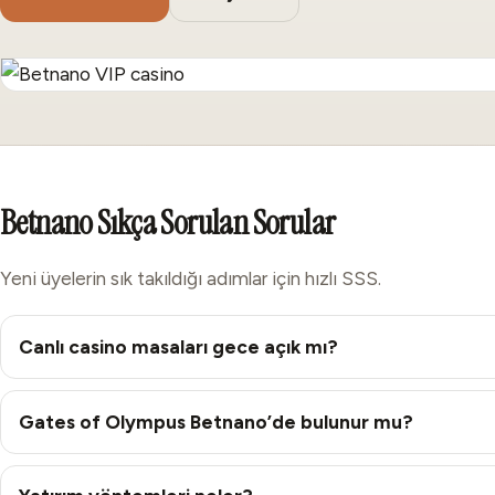
Betnano Sıkça Sorulan Sorular
Yeni üyelerin sık takıldığı adımlar için hızlı SSS.
Canlı casino masaları gece açık mı?
Gates of Olympus Betnano’de bulunur mu?