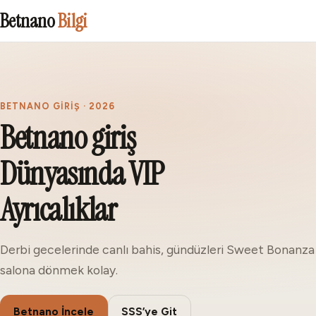
Betnano
Bilgi
BETNANO GIRIŞ · 2026
Betnano giriş
Dünyasında VIP
Ayrıcalıklar
Derbi gecelerinde canlı bahis, gündüzleri Sweet Bonanza 
salona dönmek kolay.
Betnano İncele
SSS’ye Git