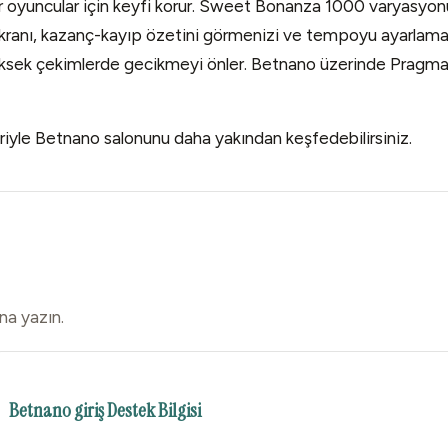
er oyuncular için keyfi korur. Sweet Bonanza 1000 varyasyo
kranı, kazanç-kayıp özetini görmenizi ve tempoyu ayarlamanı
ksek çekimlerde gecikmeyi önler. Betnano üzerinde Pragmat
iyle Betnano salonunu daha yakından keşfedebilirsiniz.
a yazın.
Betnano giriş Destek Bilgisi