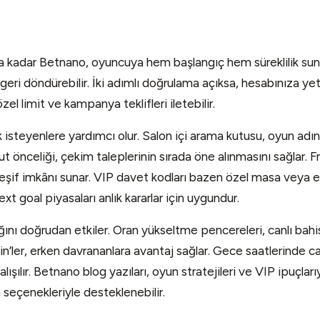
a kadar Betnano, oyuncuya hem başlangıç hem süreklilik sun
 geri döndürebilir. İki adımlı doğrulama açıksa, hesabınıza yetk
zel limit ve kampanya teklifleri iletebilir.
ek isteyenlere yardımcı olur. Salon içi arama kutusu, oyun ad
t önceliği, çekim taleplerinin sırada öne alınmasını sağlar. 
keşif imkânı sunar. VIP davet kodları bazen özel masa veya ex
ext goal piyasaları anlık kararlar için uygundur.
ığını doğrudan etkiler. Oran yükseltme pencereleri, canlı bahis
pin’ler, erken davrananlara avantaj sağlar. Gece saatlerinde can
lışılır. Betnano blog yazıları, oyun stratejileri ve VIP ipuçla
 seçenekleriyle desteklenebilir.