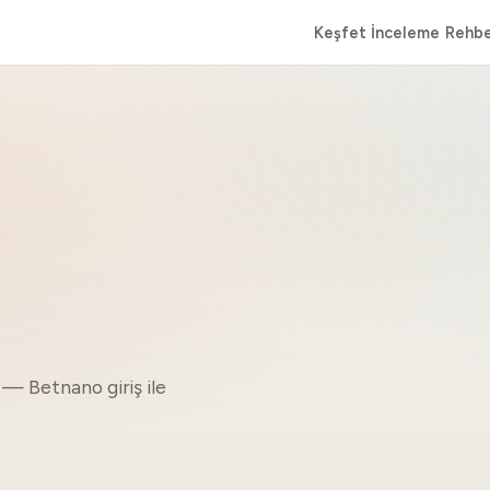
Keşfet
İnceleme
Rehbe
— Betnano giriş ile